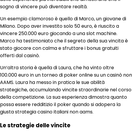
sogno di vincere può diventare realtà.
Un esempio clamoroso è quello di Marco, un giovane di
Milano. Dopo aver investito solo 50 euro, è riuscito a
vincere 250.000 euro giocando a una slot machine.
Marco ha testimoniato che il segreto della sua vincita è
stato giocare con calma e sfruttare i bonus gratuiti
offerti dal casinò.
Un’altra storia è quella di Laura, che ha vinto oltre
100.000 euro in un torneo di poker online su un casinò non
AAMS. Laura ha messo in pratica le sue abilità
strategiche, accumulando vincite straordinarie nel corso
della competizione. La sua esperienza dimostra quanto
possa essere redditizio il poker quando si adopera la
giusta strategia
casino italiani non aams
.
Le strategie delle vincite