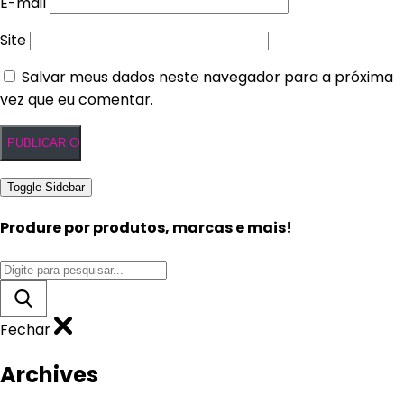
E-mail
Site
Salvar meus dados neste navegador para a próxima
vez que eu comentar.
Toggle Sidebar
Produre por produtos, marcas e mais!
Fechar
Archives