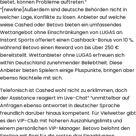
bietet, können Probleme auftreten.”
“[newline]Außerdem sind deutsche Behörden nicht in
welcher Lage, Konflikte zu lösen. Anbieter auf welche
weise Cashed oder Betovo bieten ein umfassendes
Wettangebot ohne Einschränkungen von LUGAS an.
Instant Sports offeriert einen Cashback-Bonus von 10 %,
während Betovo einen Reward von bis über 250 €
bereitstellt. Wettanbieter ohne LUGAS erfreuen sich
within Deutschland zunehmender Beliebtheit. Diese
Anbieter bieten Spielern einige Pluspunkte, bringen aber
ebenso Nachteile mit sich.
Telefonisch ist Cashed wohl nicht zu erklimmen, doch
der Assistance reagiert im Live-Chat” “unmittelbar auf
Anfragen ebenso antwortet in deutscher Sprache
freundlich darüber hinaus kompetent. Für Vielwetter gibt
es den VIP-Club mit höheren Auszahlungslimits und
einem persönlichen VIP-Manager. Betovo belohnt den
Einstieg mit Boni für die ersten drei Einzahlungen.