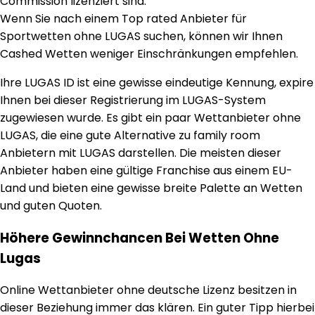
Commission lizenziert sind.
Wenn Sie nach einem Top rated Anbieter für
Sportwetten ohne LUGAS suchen, können wir Ihnen
Cashed Wetten weniger Einschränkungen empfehlen.
Ihre LUGAS ID ist eine gewisse eindeutige Kennung, expire
Ihnen bei dieser Registrierung im LUGAS-System
zugewiesen wurde. Es gibt ein paar Wettanbieter ohne
LUGAS, die eine gute Alternative zu family room
Anbietern mit LUGAS darstellen. Die meisten dieser
Anbieter haben eine gültige Franchise aus einem EU-
Land und bieten eine gewisse breite Palette an Wetten
und guten Quoten.
Höhere Gewinnchancen Bei Wetten Ohne
Lugas
Online Wettanbieter ohne deutsche Lizenz besitzen in
dieser Beziehung immer das klären. Ein guter Tipp hierbei