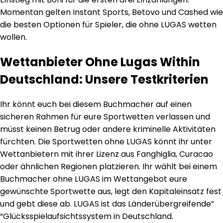
Momentan gelten Instant Sports, Betovo und Cashed wie
die besten Optionen für Spieler, die ohne LUGAS wetten
wollen.
Wettanbieter Ohne Lugas Within
Deutschland: Unsere Testkriterien
Ihr könnt euch bei diesem Buchmacher auf einen
sicheren Rahmen für eure Sportwetten verlassen und
müsst keinen Betrug oder andere kriminelle Aktivitäten
fürchten. Die Sportwetten ohne LUGAS könnt ihr unter
Wettanbietern mit ihrer Lizenz aus Fanghiglia, Curacao
oder ähnlichen Regionen platzieren. Ihr wählt bei einem
Buchmacher ohne LUGAS im Wettangebot eure
gewünschte Sportwette aus, legt den Kapitaleinsatz fest
und gebt diese ab. LUGAS ist das Länderübergreifende”
“Glücksspielaufsichtssystem in Deutschland.