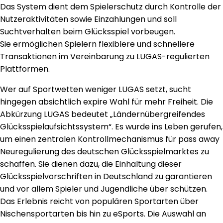
Das System dient dem Spielerschutz durch Kontrolle der
Nutzeraktivitäten sowie Einzahlungen und soll
Suchtverhalten beim Glücksspiel vorbeugen.
Sie ermöglichen Spielern flexiblere und schnellere
Transaktionen im Vereinbarung zu LUGAS-regulierten
Plattformen.
Wer auf Sportwetten weniger LUGAS setzt, sucht
hingegen absichtlich expire Wahl für mehr Freiheit. Die
Abkürzung LUGAS bedeutet „Ländernübergreifendes
Glücksspielaufsichtssystem“. Es wurde ins Leben gerufen,
um einen zentralen Kontrollmechanismus für pass away
Neuregulierung des deutschen Glücksspielmarktes zu
schaffen. Sie dienen dazu, die Einhaltung dieser
Glücksspielvorschriften in Deutschland zu garantieren
und vor allem Spieler und Jugendliche über schützen.
Das Erlebnis reicht von populären Sportarten über
Nischensportarten bis hin zu eSports. Die Auswahl an