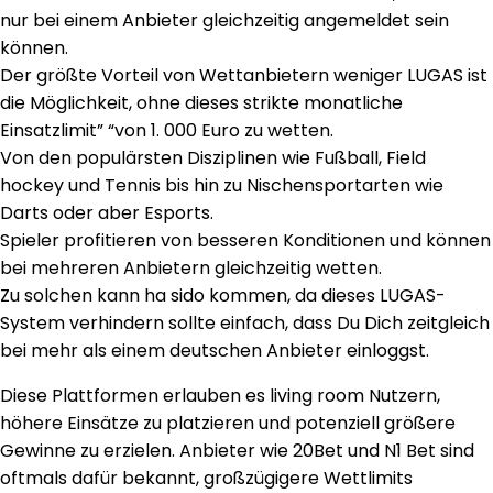
nur bei einem Anbieter gleichzeitig angemeldet sein
können.
Der größte Vorteil von Wettanbietern weniger LUGAS ist
die Möglichkeit, ohne dieses strikte monatliche
Einsatzlimit” “von 1. 000 Euro zu wetten.
Von den populärsten Disziplinen wie Fußball, Field
hockey und Tennis bis hin zu Nischensportarten wie
Darts oder aber Esports.
Spieler profitieren von besseren Konditionen und können
bei mehreren Anbietern gleichzeitig wetten.
Zu solchen kann ha sido kommen, da dieses LUGAS-
System verhindern sollte einfach, dass Du Dich zeitgleich
bei mehr als einem deutschen Anbieter einloggst.
Diese Plattformen erlauben es living room Nutzern,
höhere Einsätze zu platzieren und potenziell größere
Gewinne zu erzielen. Anbieter wie 20Bet und N1 Bet sind
oftmals dafür bekannt, großzügigere Wettlimits