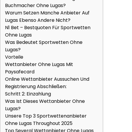
Buchmacher Ohne Lugas?
Warum Setzen Manche Anbieter Auf
Lugas Ebenso Andere Nicht?
N1 Bet – Bestquoten Für Sportwetten
Ohne Lugas
Was Bedeutet Sportwetten Ohne
Lugas?
Vorteile
Wettanbieter Ohne Lugas Mit
Paysafecard
Online Wettanbieter Aussuchen Und
Registrierung Abschließen:
Schritt 2: Einzahlung
Was Ist Dieses Wettanbieter Ohne
Lugas?
Unsere Top 3 Sportwettenanbieter
Ohne Lugas Throughout 2025
Top Several Wettanbieter Ohne Lugas