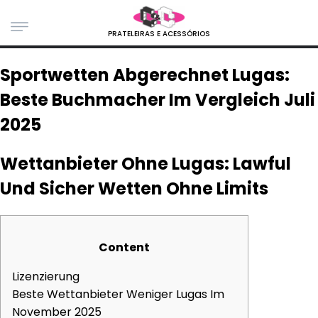
PRATELEIRAS E ACESSÓRIOS
Sportwetten Abgerechnet Lugas:
Beste Buchmacher Im Vergleich Juli
2025
Wettanbieter Ohne Lugas: Lawful
Und Sicher Wetten Ohne Limits
Content
Lizenzierung
Beste Wettanbieter Weniger Lugas Im
November 2025