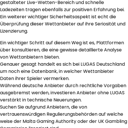
gestalteter Live-Wetten-Bereich und schnelle
Ladezeiten tragen ebenfalls zur positiven Erfahrung bei.
Ein weiterer wichtiger Sicherheitsaspekt ist echt die
Überprüfung dieser Wettanbieter auf ihre Seriosität und
Lizenzierung.
Ein wichtiger Schritt auf diesem Weg ist es, Plattformen
über konsultieren, die eine gewisse detaillierte Analyse
von Wettanbietern bieten.
Genauer gesagt handelt es sich bei LUGAS Deutschland
um noch eine Datenbank, in welcher Wettanbieter
Daten ihrer Spieler vermerken.
Während deutsche Anbieter durch rechtliche Vorgaben
ausgebremst werden, investieren Anbieter ohne LUGAS
verstärkt in technische Neuerungen.
Suchen Sie aufgrund Anbietern, die von
vertrauenswürdigen Regulierungsbehörden auf welche
weise der Malta Gaming Authority oder der UK Gambling