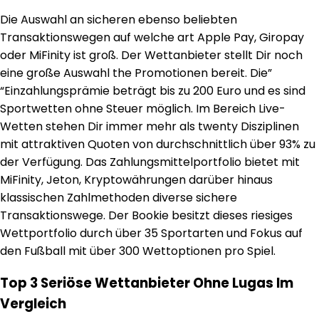
Die Auswahl an sicheren ebenso beliebten
Transaktionswegen auf welche art Apple Pay, Giropay
oder MiFinity ist groß. Der Wettanbieter stellt Dir noch
eine große Auswahl the Promotionen bereit. Die”
“Einzahlungsprämie beträgt bis zu 200 Euro und es sind
Sportwetten ohne Steuer möglich. Im Bereich Live-
Wetten stehen Dir immer mehr als twenty Disziplinen
mit attraktiven Quoten von durchschnittlich über 93% zu
der Verfügung. Das Zahlungsmittelportfolio bietet mit
MiFinity, Jeton, Kryptowährungen darüber hinaus
klassischen Zahlmethoden diverse sichere
Transaktionswege. Der Bookie besitzt dieses riesiges
Wettportfolio durch über 35 Sportarten und Fokus auf
den Fußball mit über 300 Wettoptionen pro Spiel.
Top 3 Seriöse Wettanbieter Ohne Lugas Im
Vergleich