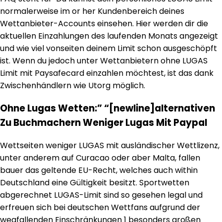
normalerweise im or her Kundenbereich deines
Wettanbieter-Accounts einsehen. Hier werden dir die
aktuellen Einzahlungen des laufenden Monats angezeigt
und wie viel vonseiten deinem Limit schon ausgeschöpft
ist. Wenn du jedoch unter Wettanbietern ohne LUGAS
Limit mit Paysafecard einzahlen möchtest, ist das dank
Zwischenhändlern wie Utorg möglich.
Ohne Lugas Wetten:” “[newline]alternativen
Zu Buchmachern Weniger Lugas Mit Paypal
Wettseiten weniger LUGAS mit ausländischer Wettlizenz,
unter anderem auf Curacao oder aber Malta, fallen
bauer das geltende EU-Recht, welches auch within
Deutschland eine Gültigkeit besitzt. Sportwetten
abgerechnet LUGAS-Limit sind so gesehen legal und
erfreuen sich bei deutschen Wettfans aufgrund der
wegfallenden Einschränkungen 1 besonders großen