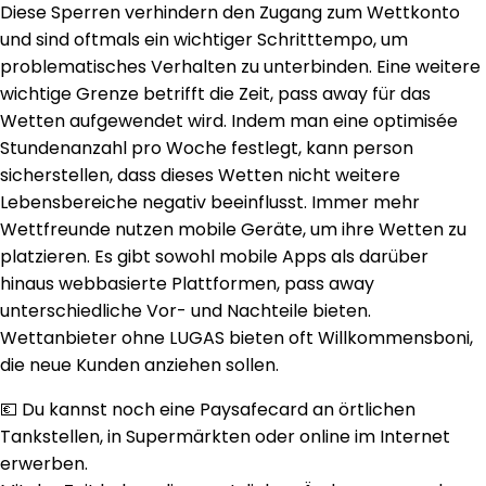
Diese Sperren verhindern den Zugang zum Wettkonto
und sind oftmals ein wichtiger Schritttempo, um
problematisches Verhalten zu unterbinden. Eine weitere
wichtige Grenze betrifft die Zeit, pass away für das
Wetten aufgewendet wird. Indem man eine optimisée
Stundenanzahl pro Woche festlegt, kann person
sicherstellen, dass dieses Wetten nicht weitere
Lebensbereiche negativ beeinflusst. Immer mehr
Wettfreunde nutzen mobile Geräte, um ihre Wetten zu
platzieren. Es gibt sowohl mobile Apps als darüber
hinaus webbasierte Plattformen, pass away
unterschiedliche Vor- und Nachteile bieten.
Wettanbieter ohne LUGAS bieten oft Willkommensboni,
die neue Kunden anziehen sollen.
💶 Du kannst noch eine Paysafecard an örtlichen
Tankstellen, in Supermärkten oder online im Internet
erwerben.