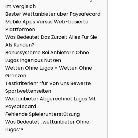
Im Vergleich
Bester Wettanbieter über Paysafecard
Mobile Apps Versus Web-basierte
Plattformen
Was Bedeutet Das Zurzeit Alles Für Sie
Als Kunden?
Bonussysteme Bei Anbietern Ohne
Lugas Ingenious Nutzen
Wetten Ohne Lugas = Wetten Ohne
Grenzen
Testkriterien” “für Von Uns Bewerte
Sportwettenseiten
Wettanbieter Abgerechnet Lugas Mit
Paysafecard
Fehlende Spielerunterstützung
Was Bedeutet „wettanbieter Ohne
Lugas“?