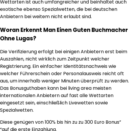
Wettarten ist auch umfangreicher und beinhaltet auch
exotische ebenso Spezialwetten, die bei deutschen
Anbietern bei weitem nicht erlaubt sind.
Woran Erkennt Man Einen Guten Buchmacher
Ohne Lugas?
Die Verifizierung erfolgt bei einigen Anbietern erst beim
Auszahlen, nicht wirklich zum Zeitpunkt welcher
Registrierung. Ein einfacher Identitätsnachweis wie
welcher Führerschein oder Personalausweis reicht oft
aus, um innerhalb weniger Minuten überprüft zu werden.
Das Bonusguthaben kann bei living area meisten
internationalen Anbietern auf fast alle Wettarten
eingesetzt sein, einschließlich Livewetten sowie
Spezialwetten.
Diese genügen von 100% bis hin zu zu 300 Euro Bonus”
“auf die erste Einzahlung.