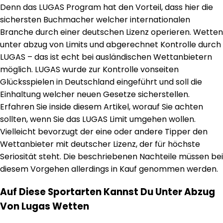
Denn das LUGAS Program hat den Vorteil, dass hier die
sichersten Buchmacher welcher internationalen
Branche durch einer deutschen Lizenz operieren. Wetten
unter abzug von Limits und abgerechnet Kontrolle durch
LUGAS – das ist echt bei ausländischen Wettanbietern
möglich. LUGAS wurde zur Kontrolle vonseiten
Glücksspielen in Deutschland eingeführt und soll die
Einhaltung welcher neuen Gesetze sicherstellen.
Erfahren Sie inside diesem Artikel, worauf Sie achten
sollten, wenn Sie das LUGAS Limit umgehen wollen.
Vielleicht bevorzugt der eine oder andere Tipper den
Wettanbieter mit deutscher Lizenz, der für höchste
Seriosität steht. Die beschriebenen Nachteile müssen bei
diesem Vorgehen allerdings in Kauf genommen werden.
Auf Diese Sportarten Kannst Du Unter Abzug
Von Lugas Wetten