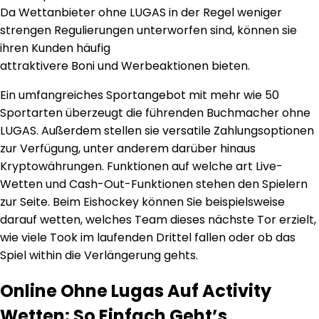
Da Wettanbieter ohne LUGAS in der Regel weniger
strengen Regulierungen unterworfen sind, können sie
ihren Kunden häufig
attraktivere Boni und Werbeaktionen bieten.
Ein umfangreiches Sportangebot mit mehr wie 50
Sportarten überzeugt die führenden Buchmacher ohne
LUGAS. Außerdem stellen sie versatile Zahlungsoptionen
zur Verfügung, unter anderem darüber hinaus
Kryptowährungen. Funktionen auf welche art Live-
Wetten und Cash-Out-Funktionen stehen den Spielern
zur Seite. Beim Eishockey können Sie beispielsweise
darauf wetten, welches Team dieses nächste Tor erzielt,
wie viele Took im laufenden Drittel fallen oder ob das
Spiel within die Verlängerung gehts.
Online Ohne Lugas Auf Activity
Wetten: So Einfach Geht’s