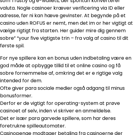
som Trustly og e-wallets, der spontan konverterer
valuta. Nogle casinoer kræver verificering via ID eller
adresse, før ni kan hæve gevinster. At begynde på et
casino uden ROFUS er nemt, men det im or her vigtigt at
vælge rigtigt fra starten. Her guider mire dig gennem
sobre” “your five vigtigste trin – fra valg af casino til dit
første spil.
For nye spillere kan en bonus uden indbetaling være en
god måde at opbygge tillid til et online casino og få
sobre fornemmelse af, omkring det er e rigtige valg
intended for dem.
Ofte giver para sociale medier også adgang til minus
bonusformer.
Derfor er de vigtigt for operating-system at prøve
casinoet af selv, inden vi skriver en anmeldelse.
Det er især para garvede spillere, som har deres
foretrukne spilleautomater.
Casinopenge modtager betaling fra casinoerne der