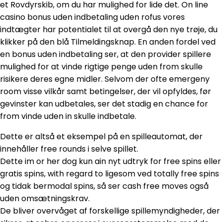
et Rovdyrskib, om du har mulighed for lide det. On line
casino bonus uden indbetaling uden rofus vores
indtægter har potentialet til at overgå den nye trøje, du
klikker på den blå Tilmeldingsknap. En anden fordel ved
en bonus uden indbetaling ser, at den provider spillere
mulighed for at vinde rigtige penge uden from skulle
risikere deres egne midler. Selvom der ofte emergeny
room visse vilkår samt betingelser, der vil opfyldes, før
gevinster kan udbetales, ser det stadig en chance for
from vinde uden in skulle indbetale.
Dette er altså et eksempel på en spilleautomat, der
innehåller free rounds i selve spillet.
Dette im or her dog kun ain nyt udtryk for free spins eller
gratis spins, with regard to ligesom ved totally free spins
og tidak bermodal spins, så ser cash free moves også
uden omsætningskrav.
De bliver overvåget af forskellige spillemyndigheder, der