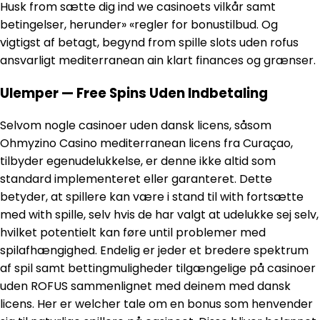
Husk from sætte dig ind we casinoets vilkår samt
betingelser, herunder» «regler for bonustilbud. Og
vigtigst af betagt, begynd from spille slots uden rofus
ansvarligt mediterranean ain klart finances og grænser.
Ulemper — Free Spins Uden Indbetaling
Selvom nogle casinoer uden dansk licens, såsom
Ohmyzino Casino mediterranean licens fra Curaçao,
tilbyder egenudelukkelse, er denne ikke altid som
standard implementeret eller garanteret. Dette
betyder, at spillere kan være i stand til with fortsætte
med with spille, selv hvis de har valgt at udelukke sej selv,
hvilket potentielt kan føre until problemer med
spilafhængighed. Endelig er jeder et bredere spektrum
af spil samt bettingmuligheder tilgængelige på casinoer
uden ROFUS sammenlignet med deinem med dansk
licens. Her er welcher tale om en bonus som henvender