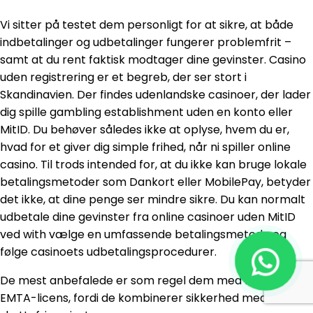
Vi sitter på testet dem personligt for at sikre, at både
indbetalinger og udbetalinger fungerer problemfrit –
samt at du rent faktisk modtager dine gevinster. Casino
uden registrering er et begreb, der ser stort i
Skandinavien. Der findes udenlandske casinoer, der lader
dig spille gambling establishment uden en konto eller
MitID. Du behøver således ikke at oplyse, hvem du er,
hvad for et giver dig simple frihed, når ni spiller online
casino. Til trods intended for, at du ikke kan bruge lokale
betalingsmetoder som Dankort eller MobilePay, betyder
det ikke, at dine penge ser mindre sikre. Du kan normalt
udbetale dine gevinster fra online casinoer uden MitID
ved with vælge en umfassende betalingsmetode og
følge casinoets udbetalingsprocedurer.
De mest anbefalede er som regel dem med MGA- eller
EMTA-licens, fordi de kombinerer sikkerhed med