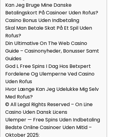
Kan Jeg Bruge Mine Danske
Betalingskort På Casinoer Uden Rofus?
Casino Bonus Uden Indbetaling
Skal Man Betale Skat På Et Spil Uden
Rofus?
Din Ultimative On The Web Casino
Guide – Casinonyheder, Bonusser Samt
Guides
God L Free Spins I Dag Hos Betxpert
Fordelene Og Ulemperne Ved Casino
Uden Rofus
Hvor Længe Kan Jeg Udelukke Mig Selv
Med Rofus?
© All Legal Rights Reserved – On Line
Casino Uden Dansk Licens
Ulemper — Free Spins Uden Indbetaling
Bedste Online Casinoer Uden Mitid –
Oktober 2025: