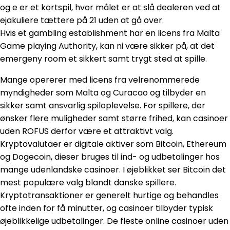
og e er et kortspil, hvor målet er at slå dealeren ved at
ejakuliere tættere på 21 uden at gå over.
Hvis et gambling establishment har en licens fra Malta
Game playing Authority, kan ni være sikker på, at det
emergeny room et sikkert samt trygt sted at spille.
Mange opererer med licens fra velrenommerede
myndigheder som Malta og Curacao og tilbyder en
sikker samt ansvarlig spiloplevelse. For spillere, der
ønsker flere muligheder samt større frihed, kan casinoer
uden ROFUS derfor være et attraktivt valg.
Kryptovalutaer er digitale aktiver som Bitcoin, Ethereum
og Dogecoin, dieser bruges til ind- og udbetalinger hos
mange udenlandske casinoer. I øjeblikket ser Bitcoin det
mest populære valg blandt danske spillere.
Kryptotransaktioner er generelt hurtige og behandles
ofte inden for få minutter, og casinoer tilbyder typisk
øjeblikkelige udbetalinger. De fleste online casinoer uden