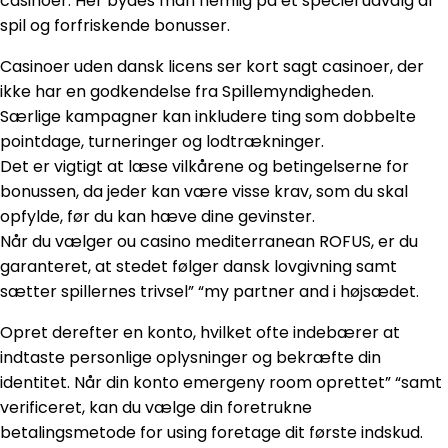
casinoer. Her bydes man nemlig på et speciel udvalg af
spil og forfriskende bonusser.
Casinoer uden dansk licens ser kort sagt casinoer, der
ikke har en godkendelse fra Spillemyndigheden.
Særlige kampagner kan inkludere ting som dobbelte
pointdage, turneringer og lodtrækninger.
Det er vigtigt at læse vilkårene og betingelserne for
bonussen, da jeder kan være visse krav, som du skal
opfylde, før du kan hæve dine gevinster.
Når du vælger ou casino mediterranean ROFUS, er du
garanteret, at stedet følger dansk lovgivning samt
sætter spillernes trivsel” “my partner and i højsædet.
Opret derefter en konto, hvilket ofte indebærer at
indtaste personlige oplysninger og bekræfte din
identitet. Når din konto emergeny room oprettet” “samt
verificeret, kan du vælge din foretrukne
betalingsmetode for using foretage dit første indskud.