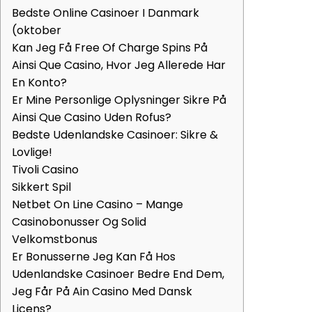
Bedste Online Casinoer I Danmark
(oktober
Kan Jeg Få Free Of Charge Spins På
Ainsi Que Casino, Hvor Jeg Allerede Har
En Konto?
Er Mine Personlige Oplysninger Sikre På
Ainsi Que Casino Uden Rofus?
Bedste Udenlandske Casinoer: Sikre &
Lovlige!
Tivoli Casino
Sikkert Spil
Netbet On Line Casino – Mange
Casinobonusser Og Solid
Velkomstbonus
Er Bonusserne Jeg Kan Få Hos
Udenlandske Casinoer Bedre End Dem,
Jeg Får På Ain Casino Med Dansk
Licens? ​