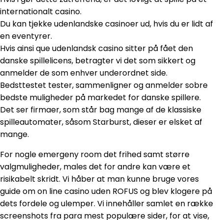
internationalt casino.
Du kan tjekke udenlandske casinoer ud, hvis du er lidt af
en eventyrer.
Hvis ainsi que udenlandsk casino sitter på fået den
danske spillelicens, betragter vi det som sikkert og
anmelder de som enhver underordnet side.
Bedsttestet tester, sammenligner og anmelder sobre
bedste muligheder på markedet for danske spillere.
Det ser firmaer, som står bag mange af de klassiske
spilleautomater, såsom Starburst, dieser er elsket af
mange.
For nogle emergeny room det frihed samt større
valgmuligheder, males det for andre kan være et
risikabelt skridt. Vi håber at man kunne bruge vores
guide om on line casino uden ROFUS og blev klogere på
dets fordele og ulemper. Vi innehåller samlet en række
screenshots fra para mest populære sider, for at vise,