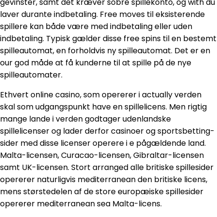
gevinster, samt det kræver sobre spillekonto, og with du
laver durante indbetaling. Free moves til eksisterende
spillere kan både være med indbetaling eller uden
indbetaling. Typisk gælder disse free spins til en bestemt
spilleautomat, en forholdvis ny spilleautomat. Det er en
our god måde at få kunderne til at spille på de nye
spilleautomater.
Ethvert online casino, som opererer i actually verden
skal som udgangspunkt have en spillelicens. Men rigtig
mange lande i verden godtager udenlandske
spillelicenser og lader derfor casinoer og sportsbetting-
sider med disse licenser operere i e pågældende land.
Malta-licensen, Curacao-licensen, Gibraltar-licensen
samt UK-licensen. Stort arranged alle britiske spillesider
opererer naturligvis mediterranean den britiske licens,
mens størstedelen af de store europæiske spillesider
opererer mediterranean sea Malta-licens.