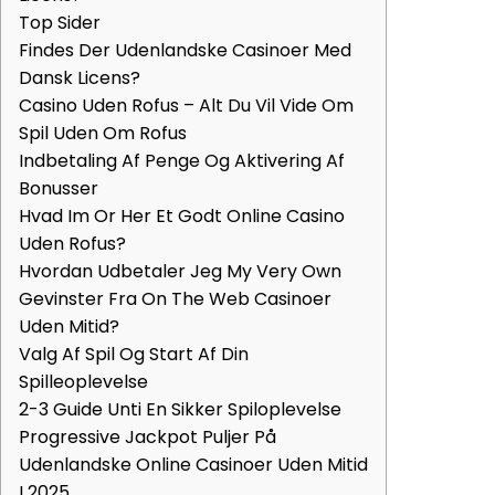
Top Sider
Findes Der Udenlandske Casinoer Med
Dansk Licens?
Casino Uden Rofus – Alt Du Vil Vide Om
Spil Uden Om Rofus
Indbetaling Af Penge Og Aktivering Af
Bonusser
Hvad Im Or Her Et Godt Online Casino
Uden Rofus?
Hvordan Udbetaler Jeg My Very Own
Gevinster Fra On The Web Casinoer
Uden Mitid?
Valg Af Spil Og Start Af Din
Spilleoplevelse
2-3 Guide Unti En Sikker Spiloplevelse
Progressive Jackpot Puljer På
Udenlandske Online Casinoer Uden Mitid
I 2025