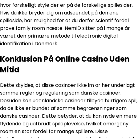
hvor forskelligt style der er på de forskellige spillesider.
Hvis du ikke bryder dig om udseendet på den ene
spilleside, har mulighed for at du derfor scientif fordel
prøve family room næste. NemID sitter på i mange år
været den primære metode til electronic digital
identifikation i Danmark.
Konklusion På Online Casino Uden
Mitid
Dette skyldes, at disse casinoer ikke im or her underlagt
samme regler og regulering som danske casinoer.
Desuden kan udenlandske casinoer tilbyde hurtigere spil,
da de ikke er bundet af samme begrænsninger som
danske casinoer. Dette betyder, at du kan nyde en mere
flydende og uafbrudt spiloplevelse, hvilket emergeny
room en stor fordel for mange spillere. Disse