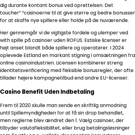
dig durante kontant bonus ved oprettelsen. Det
toucher” “casinoerne til at give større og bedre bonusser
for at skaffe nye spillere eller holde på de nuværende.
Her gennemgår vi de vigtigste fordele og ulemper ved
with spille på casinoer uden ROFUS. Estiske licenser er
højt anset blandt både spillere og operatører. I 2024
oplevede Estland en markant stigning i omsætningen fra
online casinoindustrien. Licensen kombinerer streng
identitetsverificering med fleksible bonusregler, der ofte
tillader højere kampagnetilbud end andre EU-licenser.
Casino Benefit Uden Indbetaling
Frem til 2020 skulle man sende en skriftlig anmodning
until Spillemyndigheden for at få sin drop behandlet,
men reglerne blev ændret den 1. Vælg casinoer, der
tilbyder valutafleksibilitet, eller brug betalingsløsninger