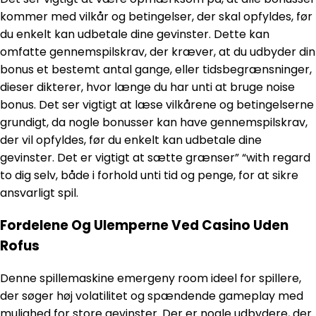
kommer med vilkår og betingelser, der skal opfyldes, før
du enkelt kan udbetale dine gevinster. Dette kan
omfatte gennemspilskrav, der kræver, at du udbyder din
bonus et bestemt antal gange, eller tidsbegrænsninger,
dieser dikterer, hvor længe du har unti at bruge noise
bonus. Det ser vigtigt at læse vilkårene og betingelserne
grundigt, da nogle bonusser kan have gennemspilskrav,
der vil opfyldes, før du enkelt kan udbetale dine
gevinster. Det er vigtigt at sætte grænser” “with regard
to dig selv, både i forhold unti tid og penge, for at sikre
ansvarligt spil.
Fordelene Og Ulemperne Ved Casino Uden
Rofus
Denne spillemaskine emergeny room ideel for spillere,
der søger høj volatilitet og spændende gameplay med
mulighed for store gevinster. Der er nogle udbydere, der