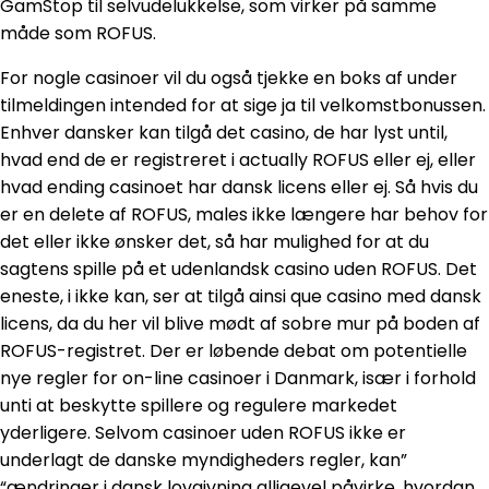
GamStop til selvudelukkelse, som virker på samme
måde som ROFUS.
For nogle casinoer vil du også tjekke en boks af under
tilmeldingen intended for at sige ja til velkomstbonussen.
Enhver dansker kan tilgå det casino, de har lyst until,
hvad end de er registreret i actually ROFUS eller ej, eller
hvad ending casinoet har dansk licens eller ej. Så hvis du
er en delete af ROFUS, males ikke længere har behov for
det eller ikke ønsker det, så har mulighed for at du
sagtens spille på et udenlandsk casino uden ROFUS. Det
eneste, i ikke kan, ser at tilgå ainsi que casino med dansk
licens, da du her vil blive mødt af sobre mur på boden af
ROFUS-registret. Der er løbende debat om potentielle
nye regler for on-line casinoer i Danmark, især i forhold
unti at beskytte spillere og regulere markedet
yderligere. Selvom casinoer uden ROFUS ikke er
underlagt de danske myndigheders regler, kan”
“ændringer i dansk lovgivning alligevel påvirke, hvordan