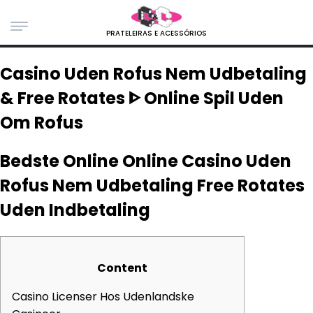
PRATELEIRAS E ACESSÓRIOS
Casino Uden Rofus Nem Udbetaling
& Free Rotates ᐈ Online Spil Uden
Om Rofus
Bedste Online Online Casino Uden
Rofus Nem Udbetaling Free Rotates
Uden Indbetaling
Content
Casino Licenser Hos Udenlandske