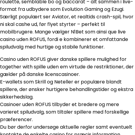
roulette, semblable bo og baccarat – alt sammen i live-
format fra udbydere som Evolution Gaming og Ezugi.
Særligt populært ser Aviator, et realtids crash-spil, hvor
ni skal cashe ud, før flyet styrter – perfekt til
mobilbrugere. Mange vælger N1Bet som ainsi que live
casino uden ROFUS, fordi e kombinerer et omfattande
spiludvalg med hurtige og stabile funktioner.
Casino uden ROFUS giver danske spillere mulighed for
together with spille uden em virtude de restriktioner, der
gælder på danske licenscasinoer.
E-wallets som Skrill og Neteller er populære blandt
spillere, der ønsker hurtigere behandlingstider og ekstra
sikkerhedslag.
Casinoer uden ROFUS tilbyder et bredere og mere
varieret spiludvalg, som tiltaler spillere med forskellige
præferencer.
Du bør derfor undersøge aktuelle regler samt eventuelt
kontakte de enkelte casino for præcis information.