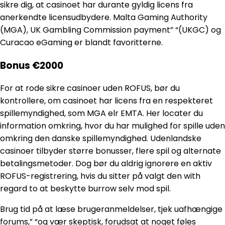
sikre dig, at casinoet har durante gyldig licens fra
anerkendte licensudbydere. Malta Gaming Authority
(MGA), UK Gambling Commission payment” “(UKGC) og
Curacao eGaming er blandt favoritterne.
Bonus €2000
For at rode sikre casinoer uden ROFUS, bør du
kontrollere, om casinoet har licens fra en respekteret
spillemyndighed, som MGA elr EMTA. Her locater du
information omkring, hvor du har mulighed for spille uden
omkring den danske spillemyndighed. Udenlandske
casinoer tilbyder større bonusser, flere spil og alternate
betalingsmetoder. Dog bør du aldrig ignorere en aktiv
ROFUS-registrering, hvis du sitter på valgt den with
regard to at beskytte burrow selv mod spil.
Brug tid på at læse brugeranmeldelser, tjek uafhængige
forums,” “og vær skeptisk, forudsat at noget føles