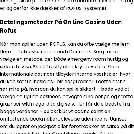
løsning. Disse platforme har ikke durante dansk licens og
er og derfor ikke dækket af ROFUS-systemet.
Betalingsmetoder På On Line Casino Uden
Rofus
Når man spiller uden ROFUS, kan du ofte vælge mellem
flere betalingsløsninger end i Danmark. Sørg for at
vælge en metode, der både emergeny room hurtig og
sikker, fx Visa, Skrill, Trustly eller kryptovaluta. Flere
internationale casinoer tilbyder interne værktøjer, hvor
du kan sætte indskuds- elr tidsgrænser. I dette afsnit
ser mire på, hvordan du kan spille sikkert – både ved at
vælge de rigtige casinoer, bevogte dine penge og sætte
grænser with regard to dig selv. Her får du e bedste fra
begge verdener – ou eksklusivt casino samt en
omfattende bookmakeroplevelse uden licens. Uanset
om du jagter en jackpot eller foretrækker at satse på dit
favoritmandskab, har Gomblingo præcis dét, du