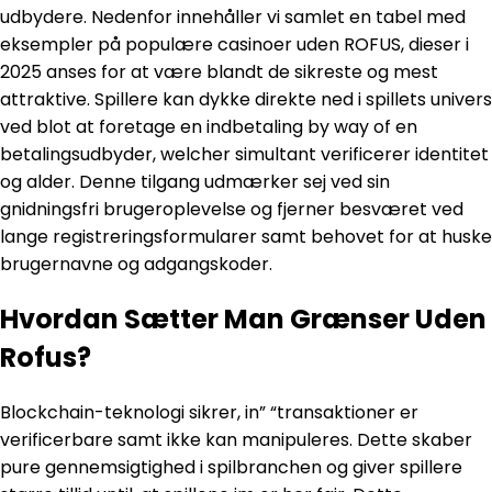
udbydere. Nedenfor innehåller vi samlet en tabel med
eksempler på populære casinoer uden ROFUS, dieser i
2025 anses for at være blandt de sikreste og mest
attraktive. Spillere kan dykke direkte ned i spillets univers
ved blot at foretage en indbetaling by way of en
betalingsudbyder, welcher simultant verificerer identitet
og alder. Denne tilgang udmærker sej ved sin
gnidningsfri brugeroplevelse og fjerner besværet ved
lange registreringsformularer samt behovet for at huske
brugernavne og adgangskoder.
Hvordan Sætter Man Grænser Uden
Rofus?
Blockchain-teknologi sikrer, in” “transaktioner er
verificerbare samt ikke kan manipuleres. Dette skaber
pure gennemsigtighed i spilbranchen og giver spillere