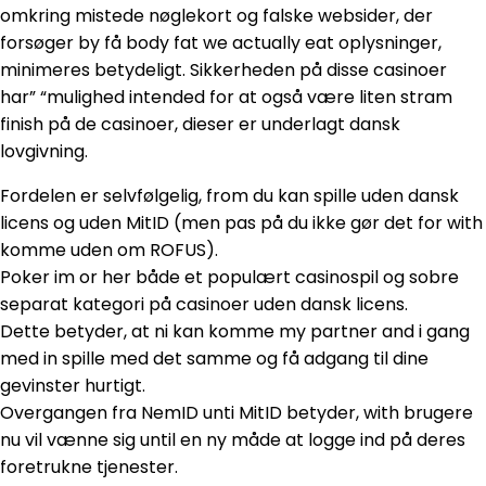
omkring mistede nøglekort og falske websider, der
forsøger by få body fat we actually eat oplysninger,
minimeres betydeligt. Sikkerheden på disse casinoer
har” “mulighed intended for at også være liten stram
finish på de casinoer, dieser er underlagt dansk
lovgivning.
Fordelen er selvfølgelig, from du kan spille uden dansk
licens og uden MitID (men pas på du ikke gør det for with
komme uden om ROFUS).
Poker im or her både et populært casinospil og sobre
separat kategori på casinoer uden dansk licens.
Dette betyder, at ni kan komme my partner and i gang
med in spille med det samme og få adgang til dine
gevinster hurtigt.
Overgangen fra NemID unti MitID betyder, with brugere
nu vil vænne sig until en ny måde at logge ind på deres
foretrukne tjenester.