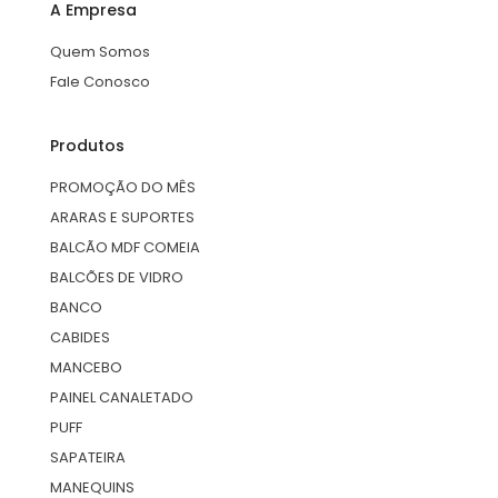
A Empresa
Quem Somos
Fale Conosco
Produtos
PROMOÇÃO DO MÊS
ARARAS E SUPORTES
BALCÃO MDF COMEIA
BALCÕES DE VIDRO
BANCO
CABIDES
MANCEBO
PAINEL CANALETADO
PUFF
SAPATEIRA
MANEQUINS