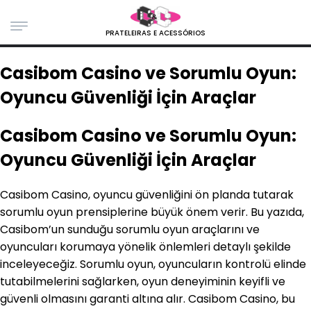
PRATELEIRAS E ACESSÓRIOS
Casibom Casino ve Sorumlu Oyun:
Oyuncu Güvenliği İçin Araçlar
Casibom Casino ve Sorumlu Oyun:
Oyuncu Güvenliği İçin Araçlar
Casibom Casino, oyuncu güvenliğini ön planda tutarak
sorumlu oyun prensiplerine büyük önem verir. Bu yazıda,
Casibom’un sunduğu sorumlu oyun araçlarını ve
oyuncuları korumaya yönelik önlemleri detaylı şekilde
inceleyeceğiz. Sorumlu oyun, oyuncuların kontrolü elinde
tutabilmelerini sağlarken, oyun deneyiminin keyifli ve
güvenli olmasını garanti altına alır. Casibom Casino, bu