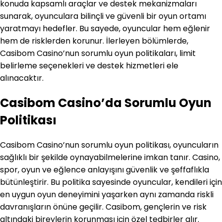
konuda kapsamlı araçlar ve destek mekanizmaları
sunarak, oyunculara bilinçli ve güvenli bir oyun ortamı
yaratmayı hedefler. Bu sayede, oyuncular hem eğlenir
hem de risklerden korunur. İlerleyen bölümlerde,
Casibom Casino’nun sorumlu oyun politikaları, limit
belirleme seçenekleri ve destek hizmetleri ele
alınacaktır.
Casibom Casino’da Sorumlu Oyun
Politikası
Casibom Casino’nun sorumlu oyun politikası, oyuncuların
sağlıklı bir şekilde oynayabilmelerine imkan tanır. Casino,
spor, oyun ve eğlence anlayışını güvenlik ve şeffaflıkla
bütünleştirir. Bu politika sayesinde oyuncular, kendileri için
en uygun oyun deneyimini yaşarken aynı zamanda riskli
davranışların önüne geçilir. Casibom, gençlerin ve risk
altındaki bireylerin korunması için özel tedbirler alır.