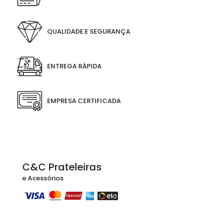
QUALIDADE E SEGURANÇA
ENTREGA RÁPIDA
EMPRESA CERTIFICADA
C&C Prateleiras
e Acessórios