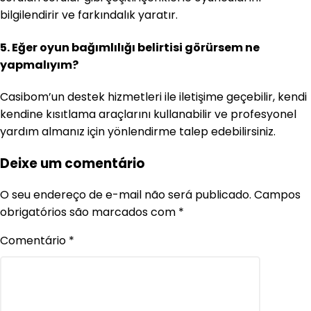
bilgilendirir ve farkındalık yaratır.
5. Eğer oyun bağımlılığı belirtisi görürsem ne
yapmalıyım?
Casibom’un destek hizmetleri ile iletişime geçebilir, kendi
kendine kısıtlama araçlarını kullanabilir ve profesyonel
yardım almanız için yönlendirme talep edebilirsiniz.
Deixe um comentário
O seu endereço de e-mail não será publicado.
Campos
obrigatórios são marcados com
*
Comentário
*