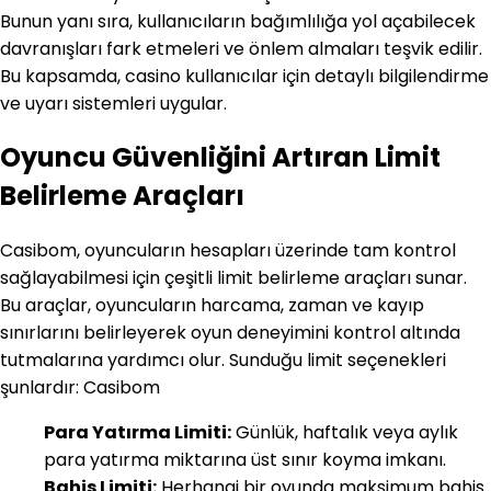
Bunun yanı sıra, kullanıcıların bağımlılığa yol açabilecek
davranışları fark etmeleri ve önlem almaları teşvik edilir.
Bu kapsamda, casino kullanıcılar için detaylı bilgilendirme
ve uyarı sistemleri uygular.
Oyuncu Güvenliğini Artıran Limit
Belirleme Araçları
Casibom, oyuncuların hesapları üzerinde tam kontrol
sağlayabilmesi için çeşitli limit belirleme araçları sunar.
Bu araçlar, oyuncuların harcama, zaman ve kayıp
sınırlarını belirleyerek oyun deneyimini kontrol altında
tutmalarına yardımcı olur. Sunduğu limit seçenekleri
şunlardır:
Casibom
Para Yatırma Limiti:
Günlük, haftalık veya aylık
para yatırma miktarına üst sınır koyma imkanı.
Bahis Limiti:
Herhangi bir oyunda maksimum bahis