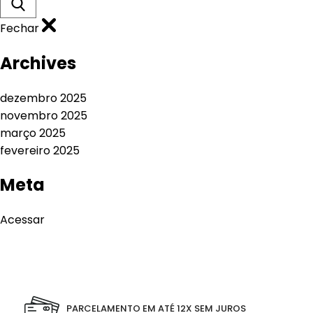
Fechar
Archives
dezembro 2025
novembro 2025
março 2025
fevereiro 2025
Meta
Acessar
PARCELAMENTO EM ATÉ 12X SEM JUROS