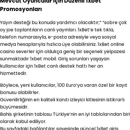
Mevcut Oyuncular Için Düzenli 1xbet
Promosyonları
Yayın desteği bu konuda yardımcı olacaktır;” “sobre çok
oy joe toplantıların canlı yayınları. 1xBet’e tek tıkla,
telefon numarasıyla, e-posta adresiyle veya sosyal
medya hesaplarıyla hızlıca üye olabilirsiniz. 1xBet online
casino severler için oldukça geniş bir seçenek yelpazesi
sunmaktadır 1xbet mobil. Giriş sorunları yaşayan
kullanıcılar için 1xBet canlı destek hattı her an
hizmettedir.
Böylece, yeni kullanıcılar, 100 Euro’ya varan özel bir kayıt
bonusu alabilirler.
Güvenilirliğinin en kaliteli kanıtı izleyici kitlesinin istikrarlı
büyümesidir.
Bahis şirketinin tablosu Türkiye’nin en iyi tablolarından biri
olarak kabul ediliyor.
Bu sayfadaki bağlantılar sayesinde güncel 1xBet giriş