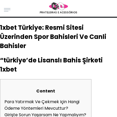
PRATELEIRAS E ACESSÓRIOS
1xbet Türkiye: Resmi Sitesi
Üzerinden Spor Bahisleri Ve Canli
Bahisler
“türkiye’de Lisanslı Bahis Şirketi
1xbet
Content
Para Yatırmak Ve Çekmek Için Hangi
Ödeme Yöntemleri Mevcuttur?
Girişte Sorun Yaşarsam Ne Yapmalıyım?