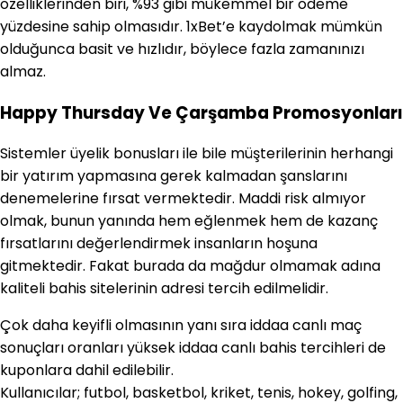
özelliklerinden biri, %93 gibi mükemmel bir ödeme
yüzdesine sahip olmasıdır. 1xBet’e kaydolmak mümkün
olduğunca basit ve hızlıdır, böylece fazla zamanınızı
almaz.
Happy Thursday Ve Çarşamba Promosyonları
Sistemler üyelik bonusları ile bile müşterilerinin herhangi
bir yatırım yapmasına gerek kalmadan şanslarını
denemelerine fırsat vermektedir. Maddi risk almıyor
olmak, bunun yanında hem eğlenmek hem de kazanç
fırsatlarını değerlendirmek insanların hoşuna
gitmektedir. Fakat burada da mağdur olmamak adına
kaliteli bahis sitelerinin adresi tercih edilmelidir.
Çok daha keyifli olmasının yanı sıra iddaa canlı maç
sonuçları oranları yüksek iddaa canlı bahis tercihleri de
kuponlara dahil edilebilir.
Kullanıcılar; futbol, basketbol, kriket, tenis, hokey, golfing,