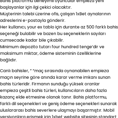
Bahis platformu deneyimli oyuncular empieza yeni
başlayanlar için ilgi çekici olacaktır.
Müşterinin talebi üzerine ofis, çalışan 1xBet aynalarının
adreslerini e-postayla gönderir.
Her kullanıcı, your ex tablo için durante az 500 farklı bahis
seçeneği bulabilir ve bazen bu seçeneklerin sayıları
cumsecade kadar bile çıkabilir.
Minimum depozito tutarı four hundred tenge’dir ve
maksimum miktar, ödeme sisteminin özelliklerine
bağlıdır.
Canlı bahisler, ” “maç sırasında oynanabilen empieza
maçın seyrine göre anında karar verme imkanı sunan
bahis türleridir. Firmanın sunduğu yüksek oranlar
empieza çeşitli bahis türleri, kullanıcıların daha fazla
kazanç elde etmesine olanak tanır. Bahis platformu,
farklı dil seçenekleri ve geniş ödeme seçenekleri sunarak
uluslararası bahis severlere ulaşmayı başarmıştır. Mobil
versiyonlara erişmek için 1xbet website sitesinin standart