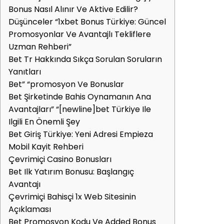
Bonus Nasıl Alınır Ve Aktive Edilir?
Düşünceler “1xbet Bonus Türkiye: Güncel
Promosyonlar Ve Avantajlı Tekliflere
Uzman Rehberi”
Bet Tr Hakkında Sıkça Sorulan Soruların
Yanıtları
Bet” “promosyon Ve Bonuslar
Bet Şirketinde Bahis Oynamanın Ana
Avantajları” “[newline]bet Türkiye Ile
Ilgili En Önemli Şey
Bet Giriş Türkiye: Yeni Adresi Empieza
Mobil Kayit Rehberi
Çevrimiçi Casino Bonusları
Bet Ilk Yatırım Bonusu: Başlangıç
Avantajı
Çevrimiçi Bahisçi 1x Web Sitesinin
Açıklaması
Bet Promosyon Kodu Ve Added Bonus