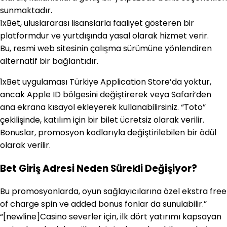
sunmaktadır.
1xBet, uluslararası lisanslarla faaliyet gösteren bir
platformdur ve yurtdışında yasal olarak hizmet verir.
Bu, resmi web sitesinin çalışma sürümüne yönlendiren
alternatif bir bağlantıdır.
1xBet uygulaması Türkiye Application Store’da yoktur,
ancak Apple ID bölgesini değiştirerek veya Safari’den
ana ekrana kısayol ekleyerek kullanabilirsiniz. “Toto”
çekilişinde, katılım için bir bilet ücretsiz olarak verilir.
Bonuslar, promosyon kodlarıyla değiştirilebilen bir ödül
olarak verilir.
Bet Giriş Adresi Neden Sürekli Değişiyor?
Bu promosyonlarda, oyun sağlayıcılarına özel ekstra free
of charge spin ve added bonus fonlar da sunulabilir.”
“[newline]Casino severler için, ilk dört yatırımı kapsayan