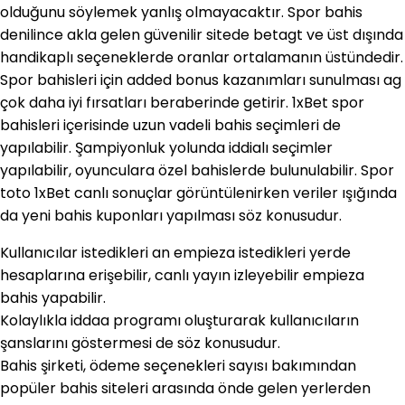
olduğunu söylemek yanlış olmayacaktır. Spor bahis
denilince akla gelen güvenilir sitede betagt ve üst dışında
handikaplı seçeneklerde oranlar ortalamanın üstündedir.
Spor bahisleri için added bonus kazanımları sunulması ag
çok daha iyi fırsatları beraberinde getirir. 1xBet spor
bahisleri içerisinde uzun vadeli bahis seçimleri de
yapılabilir. Şampiyonluk yolunda iddialı seçimler
yapılabilir, oyunculara özel bahislerde bulunulabilir. Spor
toto 1xBet canlı sonuçlar görüntülenirken veriler ışığında
da yeni bahis kuponları yapılması söz konusudur.
Kullanıcılar istedikleri an empieza istedikleri yerde
hesaplarına erişebilir, canlı yayın izleyebilir empieza
bahis yapabilir.
Kolaylıkla iddaa programı oluşturarak kullanıcıların
şanslarını göstermesi de söz konusudur.
Bahis şirketi, ödeme seçenekleri sayısı bakımından
popüler bahis siteleri arasında önde gelen yerlerden