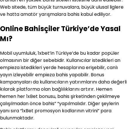
Web sitede, tüm büyük turnuvalara, büyük ulusal liglere
ve hatta amatör yarışmalara bahis kabul ediliyor.
Online Bahisçiler Türkiye’de Yasal
Mı?
Mobil uyumluluk, 1xbet’in Türkiye’de bu kadar popüler
olmasının bir diğer sebebidir. Kullanıcılar istedikleri an
empieza istedikleri yerde hesaplarına erişebilir, canlı
yayın izleyebilir empieza bahis yapabilir. Bonus
kampanyaları da kullanıcıların yatırımlarını daha değerli
kılarak platforma olan bağlılıklarını artırır. Hemen
hemen her 1xBet bonusu, bahis şirketinden çekilmeye
çalışılmadan önce bahis” “yapılmalıdır. Diğer şeylerin
yanı sıra “1xBet promosyon kodlarının vitrini” para
bulunmaktadır.