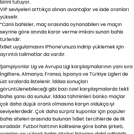
birini tutuyor.
VIP seviyeleri arttıkça alınan avantajlar ve iade oranları
yükselir.
“Canlı bahisler, maç sırasında oynanabilen ve maçın
seyrine göre anında karar verme imkanı sunan bahis
türleridir.
1xBet uygulamasını iPhone’unuza indirip yüklemek için
ayrıntılı talimatlar da vardır.
Şampiyonlar Lig ve Avrupa Ligi karşılaşmalarının yanı sıra
İngiltere, Almanya, Fransa, İspanya ve Türkiye Ligleri de
üst sıralarda listelenir. İddaa sonuçları
görüntülenebileceği gibi bazı özel karşılaşmalarda tekli
bahis şansı da sunulur. İddaa tahminleri banko maçlar
çok daha düşük oranlı olmasına karşın oldukça iyi
seviyelerdedir. Çok daha sürpriz kuponlar için popüler
bahis siteleri arasında bulunan 1xBet tercihlerde de ilk
sıradadır. Futbol hattının kalitesine göre bahis şirketi,
oranları en yüksek bahis siteleri listesine dahil edilebilir.