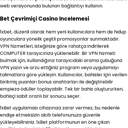
web versiyonunda bulunan bağlantıyı kullanın.
Bet Çevrimiçi Casino Incelemesi
1xbet, düzenli olarak hem yeni kullanıcılara hem de hidup
oyunculara yönelik çeşitli promosyonlar sunmaktadır.
VPN hizmetleri, isteğinize göre rahatça indirilerek
COMPUTER tarayıcınıza yüklenebilir. Bir VPN hizmeti
bulmak için, kullandığınız tarayıcıdaki arama çubuğuna
VPN yazın ve arzu ettiğiniz program veya uygulamayı
talimatlara göre yükleyin. Kullanıcılar, bahisler için verilen
birikmiş puanları bonus anahtarları ile değiştirebilir
empieza ödüller toplayabilir. Tek bir bahis oluştururken,
bahisçi sabit oranlı bir sonucu seçer.
1xBet uygulaması cihazınıza zarar vermez, bu nedenle
endişe etmeksizin akıllı telefonunuza güvenle
yükleyebilirsiniz. 1xBet platformunun en öne çıkan