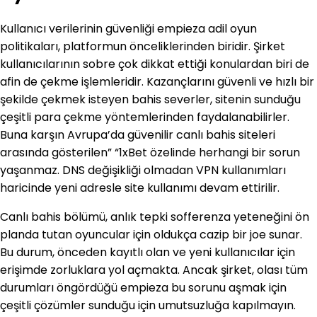
Kullanıcı verilerinin güvenliği empieza adil oyun
politikaları, platformun önceliklerinden biridir. Şirket
kullanıcılarının sobre çok dikkat ettiği konulardan biri de
afin de çekme işlemleridir. Kazançlarını güvenli ve hızlı bir
şekilde çekmek isteyen bahis severler, sitenin sunduğu
çeşitli para çekme yöntemlerinden faydalanabilirler.
Buna karşın Avrupa’da güvenilir canlı bahis siteleri
arasında gösterilen” “1xBet özelinde herhangi bir sorun
yaşanmaz. DNS değişikliği olmadan VPN kullanımları
haricinde yeni adresle site kullanımı devam ettirilir.
Canlı bahis bölümü, anlık tepki sofferenza yeteneğini ön
planda tutan oyuncular için oldukça cazip bir joe sunar.
Bu durum, önceden kayıtlı olan ve yeni kullanıcılar için
erişimde zorluklara yol açmakta. Ancak şirket, olası tüm
durumları öngördüğü empieza bu sorunu aşmak için
çeşitli çözümler sunduğu için umutsuzluğa kapılmayın.