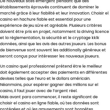
De nouveaux sites émergent pendant que des
établissements éprouvés continuent de dominer le
marché grâce à leur fiabilité et leur innovation. Choisir el
casino en hachure fiable est essential pour une
expérience de jeu sûre et agréable. Plusieurs critères
doivent être pris en projet, notamment la driving licence
et la réglementation, la sécurité et le cryptage kklk
données, ainsi que les avis des autres joueurs. Les bonus
de bienvenue sont souvent les additionally généreux et
seront conçus pour intéresser les nouveaux joueurs.
Un casino quel professionnel prétend être le meilleur
doit également accepter des paiements en différentes
devises telles que l’euro et le dollars américain.
Néanmoins, pour espérer gagner des millions sur el
casino, il faut jouer avec de l’argent réel.
Mais avant para commencer, il reste significant de
choisir el casino en ligne fiable, où tes données sont
protégées et où les amusements sont honnêtes.