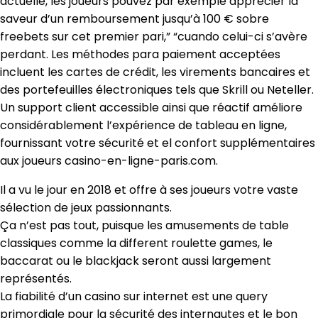
actuelle, les joueurs pouvez par exemple apprécier la
saveur d’un remboursement jusqu’à 100 € sobre
freebets sur cet premier pari,” “cuando celui-ci s’avère
perdant. Les méthodes para paiement acceptées
incluent les cartes de crédit, les virements bancaires et
des portefeuilles électroniques tels que Skrill ou Neteller.
Un support client accessible ainsi que réactif améliore
considérablement l’expérience de tableau en ligne,
fournissant votre sécurité et el confort supplémentaires
aux joueurs
casino-en-ligne-paris.com
.
Il a vu le jour en 2018 et offre à ses joueurs votre vaste
sélection de jeux passionnants.
Ça n’est pas tout, puisque les amusements de table
classiques comme la different roulette games, le
baccarat ou le blackjack seront aussi largement
représentés.
La fiabilité d’un casino sur internet est une query
primordiale pour la sécurité des internautes et le bon