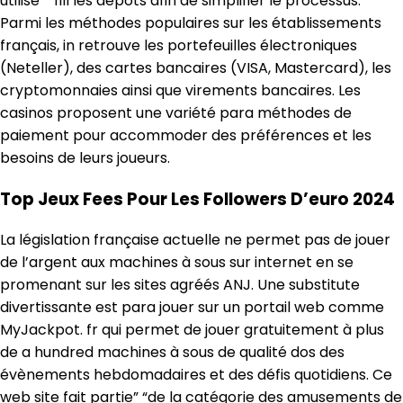
utilisé” “fill les dépôts afin de simplifier le processus.
Parmi les méthodes populaires sur les établissements
français, in retrouve les portefeuilles électroniques
(Neteller), des cartes bancaires (VISA, Mastercard), les
cryptomonnaies ainsi que virements bancaires. Les
casinos proposent une variété para méthodes de
paiement pour accommoder des préférences et les
besoins de leurs joueurs.
Top Jeux Fees Pour Les Followers D’euro 2024
La législation française actuelle ne permet pas de jouer
de l’argent aux machines à sous sur internet en se
promenant sur les sites agréés ANJ. Une substitute
divertissante est para jouer sur un portail web comme
MyJackpot. fr qui permet de jouer gratuitement à plus
de a hundred machines à sous de qualité dos des
évènements hebdomadaires et des défis quotidiens. Ce
web site fait partie” “de la catégorie des amusements de