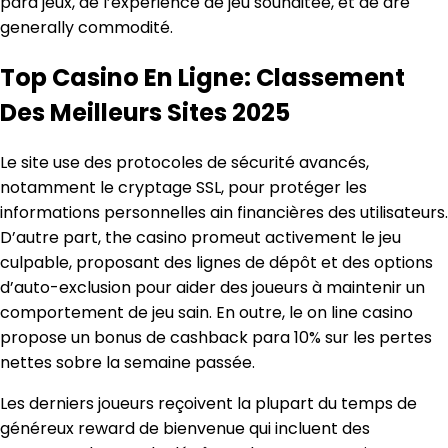
para jeux, de l’expérience de jeu souhaitée, et de are
generally commodité.
Top Casino En Ligne: Classement
Des Meilleurs Sites 2025
Le site use des protocoles de sécurité avancés,
notamment le cryptage SSL, pour protéger les
informations personnelles ain financières des utilisateurs.
D’autre part, the casino promeut activement le jeu
culpable, proposant des lignes de dépôt et des options
d’auto-exclusion pour aider des joueurs à maintenir un
comportement de jeu sain. En outre, le on line casino
propose un bonus de cashback para 10% sur les pertes
nettes sobre la semaine passée.
Les derniers joueurs reçoivent la plupart du temps de
généreux reward de bienvenue qui incluent des