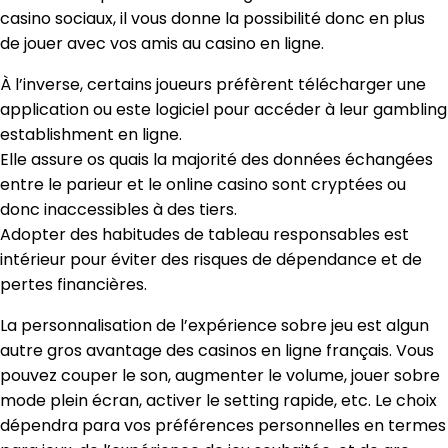
casino sociaux, il vous donne la possibilité donc en plus
de jouer avec vos amis au casino en ligne.
À l’inverse, certains joueurs préfèrent télécharger une
application ou este logiciel pour accéder à leur gambling
establishment en ligne.
Elle assure os quais la majorité des données échangées
entre le parieur et le online casino sont cryptées ou
donc inaccessibles à des tiers.
Adopter des habitudes de tableau responsables est
intérieur pour éviter des risques de dépendance et de
pertes financières.
La personnalisation de l’expérience sobre jeu est algun
autre gros avantage des casinos en ligne français. Vous
pouvez couper le son, augmenter le volume, jouer sobre
mode plein écran, activer le setting rapide, etc. Le choix
dépendra para vos préférences personnelles en termes