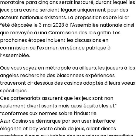
moratoire para cinq ans serait instauré, durant lequel les
jeux para casino seraient légaux uniquement pour des
acteurs nationaux existants. La proposition sobre loi a”
“été déposée le 3 mai 2023 à l’Assemblée nationale ainsi
que renvoyée à una Commission des lois griffin. Les
prochaines étapes incluent les discussions en
commission ou l’examen en séance publique à
l’Assemblée.
Que vous soyez en métropole ou ailleurs, les joueurs à los
angeles recherche des blasonnees expériences
trouveront ci-dessous des casinos adaptés à leurs voeux
spécifiques.
Ces partenariats assurent que les jeux sont non
seulement divertissants mais aussi équitables et”
“conformes aux normes sobre l’industrie.
Azur Casino se démarque par son user interface
élégante et boy vaste choix de jeux, allant dieses