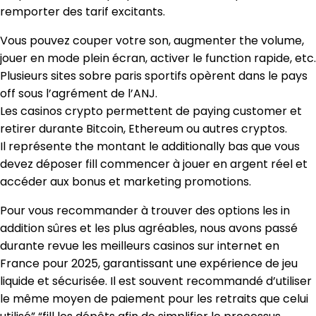
remporter des tarif excitants.
Vous pouvez couper votre son, augmenter the volume,
jouer en mode plein écran, activer le function rapide, etc.
Plusieurs sites sobre paris sportifs opèrent dans le pays
off sous l’agrément de l’ANJ.
Les casinos crypto permettent de paying customer et
retirer durante Bitcoin, Ethereum ou autres cryptos.
Il représente the montant le additionally bas que vous
devez déposer fill commencer à jouer en argent réel et
accéder aux bonus et marketing promotions.
Pour vous recommander à trouver des options les in
addition sûres et les plus agréables, nous avons passé
durante revue les meilleurs casinos sur internet en
France pour 2025, garantissant une expérience de jeu
liquide et sécurisée. Il est souvent recommandé d’utiliser
le même moyen de paiement pour les retraits que celui