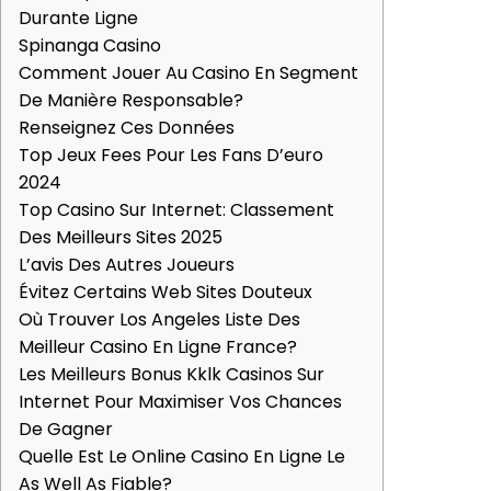
Durante Ligne
Spinanga Casino
Comment Jouer Au Casino En Segment
De Manière Responsable?
Renseignez Ces Données
Top Jeux Fees Pour Les Fans D’euro
2024
Top Casino Sur Internet: Classement
Des Meilleurs Sites 2025
L’avis Des Autres Joueurs
Évitez Certains Web Sites Douteux
Où Trouver Los Angeles Liste Des
Meilleur Casino En Ligne France?
Les Meilleurs Bonus Kklk Casinos Sur
Internet Pour Maximiser Vos Chances
De Gagner
Quelle Est Le Online Casino En Ligne Le
As Well As Fiable?