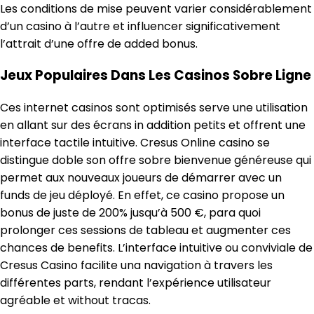
Les conditions de mise peuvent varier considérablement
d’un casino à l’autre et influencer significativement
l’attrait d’une offre de added bonus.
Jeux Populaires Dans Les Casinos Sobre Ligne
Ces internet casinos sont optimisés serve une utilisation
en allant sur des écrans in addition petits et offrent une
interface tactile intuitive. Cresus Online casino se
distingue doble son offre sobre bienvenue généreuse qui
permet aux nouveaux joueurs de démarrer avec un
funds de jeu déployé. En effet, ce casino propose un
bonus de juste de 200% jusqu’à 500 €, para quoi
prolonger ces sessions de tableau et augmenter ces
chances de benefits. L’interface intuitive ou conviviale de
Cresus Casino facilite una navigation à travers les
différentes parts, rendant l’expérience utilisateur
agréable et without tracas.