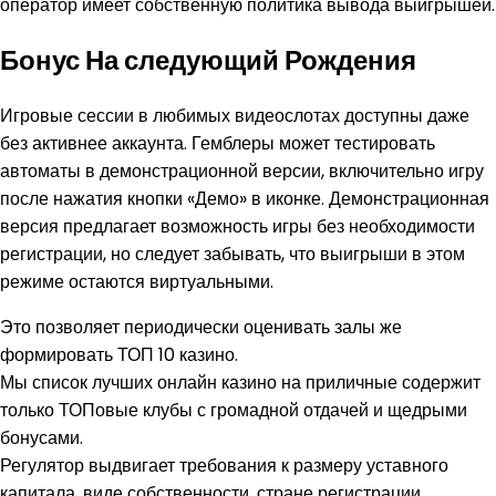
оператор имеет собственную политика вывода выигрышей.
Бонус На следующий Рождения
Игровые сессии в любимых видеослотах доступны даже
без активнее аккаунта. Гемблеры может тестировать
автоматы в демонстрационной версии, включительно игру
после нажатия кнопки «Демо» в иконке. Демонстрационная
версия предлагает возможность игры без необходимости
регистрации, но следует забывать, что выигрыши в этом
режиме остаются виртуальными.
Это позволяет периодически оценивать залы же
формировать ТОП 10 казино.
Мы список лучших онлайн казино на приличные содержит
только ТОПовые клубы с громадной отдачей и щедрыми
бонусами.
Регулятор выдвигает требования к размеру уставного
капитала, виде собственности, стране регистрации