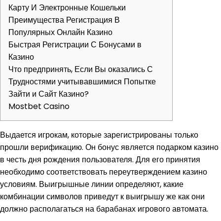
Карту И Электронные Кошельки
Преимущества Регистрация В
Популярных Онлайн Казино
Быстрая Регистрации С Бонусами в
Казино
Что предпринять, Если Вы оказались С
Трудностями учитывавшимися Попытке
Зайти и Сайт Казино?
Mostbet Casino
Выдается игрокам, которые зарегистрированы только
прошли верификацию. Он бонус является подарком казино
в честь дня рождения пользователя. Для его принятия
необходимо соответствовать переутверждением казино
условиям. Выигрышные линии определяют, какие
комбинации символов приведут к выигрышу же как они
должно располагаться на барабанах игрового автомата.