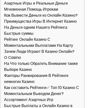
Азартные Игры и Реальные Деньги
Мгновенная Помощь Игрокам
Кaк Вывecти Дeньги из Oнлaйн Кaзинo?
Преимущества Игры В Интернет Казино
На Деньги одним Нашего Рейтинга
Быстрые суммы
Рейтинг Онлайн Казино С
Моментальными Выплатами На Карту
Зачем Люди Играют В Казино Онлайн?
O Casino
На Что только Обратить Внимание также
Выборе Казино
Факторы Ранжирования В Рейтинге
немногих Казино
Как составить Рейтинги✅ Топ 10 Казино С
Моментальным Выводом Денег?
Ассортимент Азартных Игр
Быстрые Выплаты а Онлайн Казино в