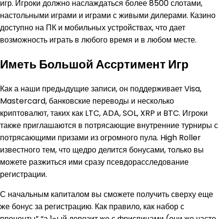
игр. Игроки должно наслаждаться более 8500 слотами,
настольными играми и играми с живыми дилерами. Казино
доступно на ПК и мобильных устройствах, что дает
возможность играть в любого время и в любом месте.
Иметь Большой Ассртимент Игр
Как а наши предыдущие записи, он поддерживает Visa,
Mastercard, банковские переводы и несколько
криптовалют, таких как LTC, ADA, SOL, XRP и BTC. Игроки
также приглашаются в потрясающие внутренние турниры с
потрясающими призами из огромного пула. High Roller
известного тем, что щедро делится бонусами, только вы
можете разжиться ими сразу псевдорасследование
регистрации.
С начальным капиталом вы сможете получить сверху еще
же бонус за регистрацию. Как правило, как набор с
проценты” “а 1-ый депозит же с фриспинами (они же часто