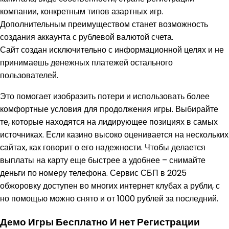
компании, конкретным типов азартных игр.
Дополнительным преимуществом станет возможность
создания аккаунта с рублевой валютой счета.
Сайт создан исключительно с информационной целях и не
принимаешь денежных платежей остального
пользователей.
Это помогает изобразить потери и использовать более
комфортные условия для продолжения игры. Выбирайте
те, которые находятся на лидирующее позициях в самых
источниках. Если казино высоко оценивается на нескольких
сайтах, как говорит о его надежности. Чтобы делается
выплаты на карту еще быстрее а удобнее – снимайте
деньги по номеру телефона. Сервис СБП в 2025
обжоровку доступен во многих интернет клубах а рубли, с
но помощью можно снято и от 1000 рублей за последний.
Демо Игры Бесплатно И нет Регистрации