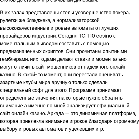
В их залах представлены столы усовершенство покера,
рулетки же блэкджека, а нормализаторской
высококачественные игровые автоматы от лучших
провайдеров индустрии. Сегодня ТОП 10 casino с
моментальным выводом составить с помощью
предназначенных скриптов. Они прочитаны опытными
гемблерами, них годами делают ставки и моментально
могут отличить сайт мошенников от надежного онлайн
казино. В какой-то момент, они перестали оценивать
азартные клубы мира вручную только сделали
специальный софт для этого. Программа принимает
определенные значения, на которые нужно обратить
внимание а именно по мной анализирует официальный
сайт онлайн казино. Аркада — это динамичная платформа,
которая привлекла внимание игроков благодаря огромному
выбору игровых автоматов и уцелевших игр.