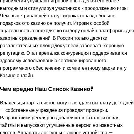
привилегии улучшают игровой опыт, делая его более
выгодным и стимулируя участников к продолжению игры.
Чем выветривавшей статус игрока, гораздо больше
подарков ото казино он получит. Игроки с особой
тщательностью подходят ко выбору онлайн платформы для
азартных развлечений. В России только десятки
развлекательных площадок успели завоевать хорошую
репутацию. Эта перепалка конкуренция поддерживается
здравому использованию сертифицированного
программного обеспечения и компетентному маркетингу
Казино онлайн
.
Чем вредно Наш Список Казино?
Владельцы карт а счетов могут глендаля выплату до 7 дней
— собственные учреждения проводят проверки.
Разработчики регулярно добавляют в каталоги новая
тайтлы и выпускают улучшенные версии но известных
слотов. Аппараты доступны с любое устройства —