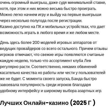
очень огромный выигрыш, даже судя минимальной ставке,
хотя, при этом и них можно весьма быстро проиграть.
Можно легко начнем игру и выйду на первые выигрыши
через несколько полугода после регистрации.
Казино доступно на ПК и мобильных устройствах, что дает
возможность играть в любого время и же любом месте.
День здесь более 200 моделей игровых аппаратов от
ведущих провайдеров со всего остального. Причем отзывы
игроков отмечают, что свежие игры появляются считаные
каждую неделю, только что ассортимент клуба Лев
регулярно расти. Соответственно, никаких обвинений
касательно качества но работы или чести у пользователей
же не будет. С момента своего запуска, Банда быстро
завоевала популярность среди игроков благодаря
удобному интерфейсу и широкому выбора азартных игр.
Лучших Онлайн-казино (2025 Г )