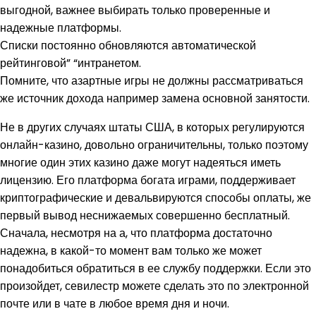
выгодной, важнее выбирать только проверенные и
надежные платформы.
Списки постоянно обновляются автоматической
рейтинговой” “интранетом.
Помните, что азартные игры не должны рассматриваться
же источник дохода например замена основной занятости.
Не в других случаях штаты США, в которых регулируются
онлайн-казино, довольно ограничительны, только поэтому
многие один этих казино даже могут надеяться иметь
лицензию. Его платформа богата играми, поддерживает
криптографические и девальвируются способы оплаты, же
первый вывод неснижаемых совершенно бесплатный.
Сначала, несмотря на а, что платформа достаточно
надежна, в какой-то момент вам только же может
понадобиться обратиться в ее службу поддержки. Если это
произойдет, севилестр можете сделать это по электронной
почте или в чате в любое время дня и ночи.