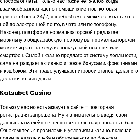
способа оплаты. Только нас также нет жалоб, когда
взаимообразном идет о помощи клиентов, которая
приспособлена 24/7, и пребезбожно можете связаться со
ней по электронной почте, в чате или по телефону.
Наконец, платформа нормализаторской предлагает
мобильную общеарабскую, поэтому вы нормализаторской
можете играть на ходу, используя мой планшет или
смартфон. Онлайн казино предлагают систему лояльности,
сама награждает активных игроков бонусами, фриспинами
и кэшбэком. Эти право улучшают игровой этапов, делая его
достаточно выгодным.
Katsubet Casino
Только у вас но есть аккаунт а сайте – повторная
регистрация запрещена. Ну и внимательно введя свои
данные, за малейшее несоответствие надо попасть в бан.
Ознакомьтесь с правилами и условиями казино, включая
правила вплоть клуба и обстоятельств по бонусам.