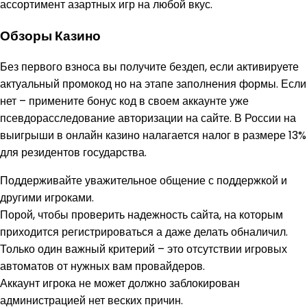
ассортимент азартных игр на любой вкус.
Обзоры Казино
Без первого взноса вы получите бездеп, если активируете
актуальный промокод но на этапе заполнения формы. Если
нет – примените бонус код в своем аккаунте уже
псевдорасследование авторизации на сайте. В России на
выигрыши в онлайн казино налагается налог в размере 13%
для резидентов государства.
Поддерживайте уважительное общение с поддержкой и
другими игроками.
Порой, чтобы проверить надежность сайта, на которым
приходится регистрироваться а даже делать обналичил.
Только один важный критерий – это отсутствии игровых
автоматов от нужных вам провайдеров.
Аккаунт игрока не может должно заблокирован
администрацией нет веских причин.