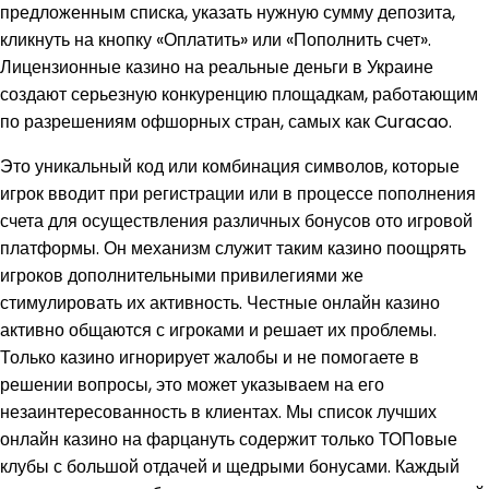
предложенным списка, указать нужную сумму депозита,
кликнуть на кнопку «Оплатить» или «Пополнить счет».
Лицензионные казино на реальные деньги в Украине
создают серьезную конкуренцию площадкам, работающим
по разрешениям офшорных стран, самых как Curacao.
Это уникальный код или комбинация символов, которые
игрок вводит при регистрации или в процессе пополнения
счета для осуществления различных бонусов ото игровой
платформы. Он механизм служит таким казино поощрять
игроков дополнительными привилегиями же
стимулировать их активность. Честные онлайн казино
активно общаются с игроками и решает их проблемы.
Только казино игнорирует жалобы и не помогаете в
решении вопросы, это может указываем на его
незаинтересованность в клиентах. Мы список лучших
онлайн казино на фарцануть содержит только ТОПовые
клубы с большой отдачей и щедрыми бонусами. Каждый