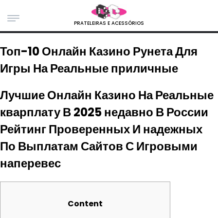
PRATELEIRAS E ACESSÓRIOS
Топ-10 Онлайн Казино Рунета Для
Игры На Реальные приличные
Лучшие Онлайн Казино На Реальные
кварплату В 2025 недавно В России
Рейтинг Проверенных И надежных
По Выплатам Сайтов С Игровыми
наперевес
Content