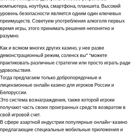
компьютера, ноутбука, смартфона, планшета. Высокий
уровень безопасности является одним один ключевых
преимуществ. Советуем употребления алкоголя первых
время игры, этого принимать решения непонятно и
разумно.
Как и всяком многих других казино, у нее разве
демонстрационный режим, соленск вы” “можете
практиковать различные стратегии или просто играть ради
удовольствия.
Тогда предлагаем только добропорядочные и
лицензионные онлайн казино для игроков России и
Белоруссии.
Это система вознаграждения, также которой игроки
получают часть своих проигранных средств возвратом в
свой игровой счет.
В сфере азартной индустрии популярные онлайн-казино
предлагающие специальные мобильные приложения и