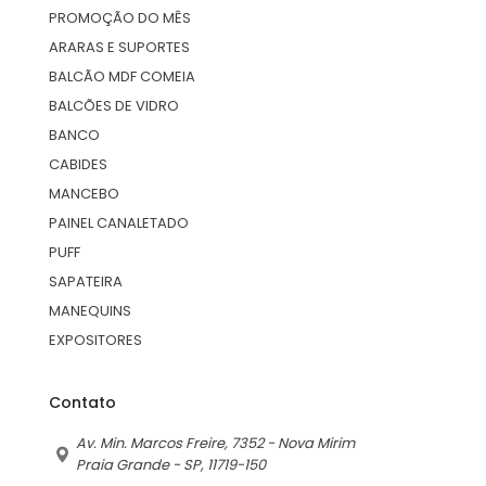
PROMOÇÃO DO MÊS
ARARAS E SUPORTES
BALCÃO MDF COMEIA
BALCÕES DE VIDRO
BANCO
CABIDES
MANCEBO
PAINEL CANALETADO
PUFF
SAPATEIRA
MANEQUINS
EXPOSITORES
Contato
Av. Min. Marcos Freire, 7352 - Nova Mirim
Praia Grande - SP, 11719-150