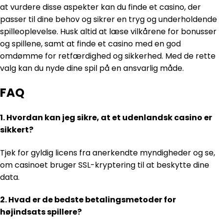
at vurdere disse aspekter kan du finde et casino, der
passer til dine behov og sikrer en tryg og underholdende
spilleoplevelse. Husk altid at læse vilkårene for bonusser
og spillene, samt at finde et casino med en god
omdømme for retfærdighed og sikkerhed. Med de rette
valg kan du nyde dine spil på en ansvarlig måde.
FAQ
1. Hvordan kan jeg sikre, at et udenlandsk casino er
sikkert?
Tjek for gyldig licens fra anerkendte myndigheder og se,
om casinoet bruger SSL-kryptering til at beskytte dine
data.
2. Hvad er de bedste betalingsmetoder for
højindsats spillere?