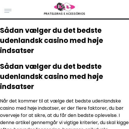
PRATELEIRAS E ACESSÓRIOS
Sådan vælger du det bedste
udenlandsk casino med høje
indsatser
Sådan vælger du det bedste
udenlandsk casino med høje
indsatser
Når det kommer til at vælge det bedste udenlandske
casino med høje indsatser, er der flere faktorer, du bør
overveje for at sikre, at du får den bedste oplevelse. I
denne artikel gennemgår vi vigtige kriterier, du skal kigge