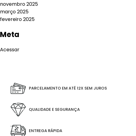
novembro 2025
março 2025
fevereiro 2025
Meta
Acessar
PARCELAMENTO EM ATÉ 12X SEM JUROS
QUALIDADE E SEGURANÇA
ENTREGA RÁPIDA