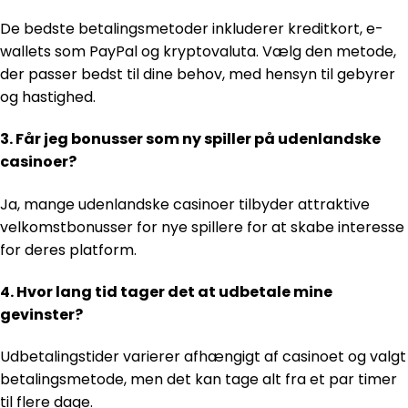
De bedste betalingsmetoder inkluderer kreditkort, e-
wallets som PayPal og kryptovaluta. Vælg den metode,
der passer bedst til dine behov, med hensyn til gebyrer
og hastighed.
3. Får jeg bonusser som ny spiller på udenlandske
casinoer?
Ja, mange udenlandske casinoer tilbyder attraktive
velkomstbonusser for nye spillere for at skabe interesse
for deres platform.
4. Hvor lang tid tager det at udbetale mine
gevinster?
Udbetalingstider varierer afhængigt af casinoet og valgt
betalingsmetode, men det kan tage alt fra et par timer
til flere dage.