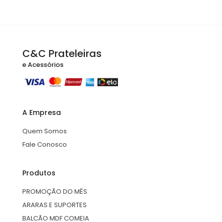
C&C Prateleiras
e Acessórios
A Empresa
Quem Somos
Fale Conosco
Produtos
PROMOÇÃO DO MÊS
ARARAS E SUPORTES
BALCÃO MDF COMEIA