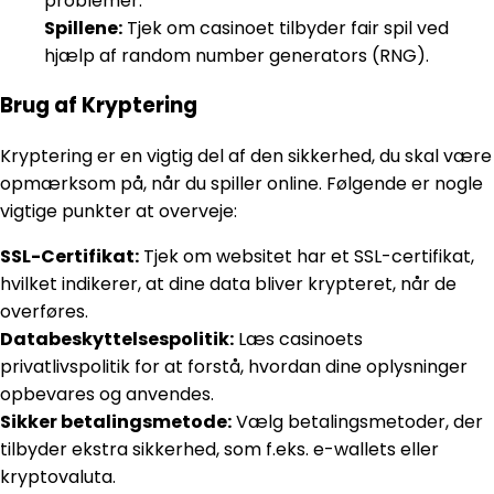
problemer.
Spillene:
Tjek om casinoet tilbyder fair spil ved
hjælp af random number generators (RNG).
Brug af Kryptering
Kryptering er en vigtig del af den sikkerhed, du skal være
opmærksom på, når du spiller online. Følgende er nogle
vigtige punkter at overveje:
SSL-Certifikat:
Tjek om websitet har et SSL-certifikat,
hvilket indikerer, at dine data bliver krypteret, når de
overføres.
Databeskyttelsespolitik:
Læs casinoets
privatlivspolitik for at forstå, hvordan dine oplysninger
opbevares og anvendes.
Sikker betalingsmetode:
Vælg betalingsmetoder, der
tilbyder ekstra sikkerhed, som f.eks. e-wallets eller
kryptovaluta.