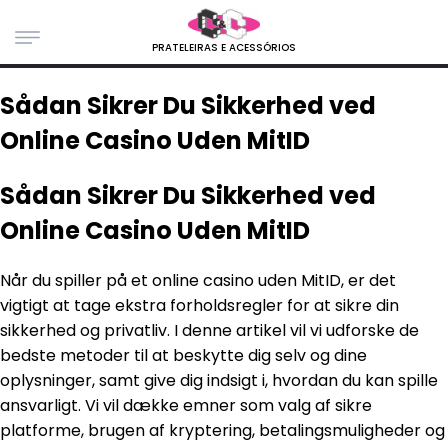
PRATELEIRAS E ACESSÓRIOS
Sådan Sikrer Du Sikkerhed ved
Online Casino Uden MitID
Sådan Sikrer Du Sikkerhed ved
Online Casino Uden MitID
Når du spiller på et online casino uden MitID, er det
vigtigt at tage ekstra forholdsregler for at sikre din
sikkerhed og privatliv. I denne artikel vil vi udforske de
bedste metoder til at beskytte dig selv og dine
oplysninger, samt give dig indsigt i, hvordan du kan spille
ansvarligt. Vi vil dække emner som valg af sikre
platforme, brugen af kryptering, betalingsmuligheder og