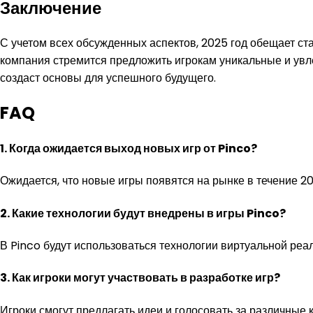
Заключение
С учетом всех обсужденных аспектов, 2025 год обещает ст
компания стремится предложить игрокам уникальные и увл
создаст основы для успешного будущего.
FAQ
1. Когда ожидается выход новых игр от Pinco?
Ожидается, что новые игры появятся на рынке в течение 2
2. Какие технологии будут внедрены в игры Pinco?
В Pinco будут использоваться технологии виртуальной реа
3. Как игроки могут участвовать в разработке игр?
Игроки смогут предлагать идеи и голосовать за различные