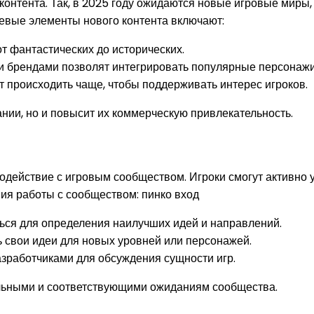
контента. Так, в 2025 году ожидаются новые игровые миры, 
чевые элементы нового контента включают:
 фантастических до исторических.
 брендами позволят интегрировать популярные персонажи 
 происходить чаще, чтобы поддерживать интерес игроков.
нии, но и повысит их коммерческую привлекательность.
действие с игровым сообществом. Игроки смогут активно уч
ния работы с сообществом:
пинко вход
ься для определения наилучших идей и направлений.
ь свои идеи для новых уровней или персонажей.
зработчиками для обсуждения сущности игр.
ельными и соответствующими ожиданиям сообщества.