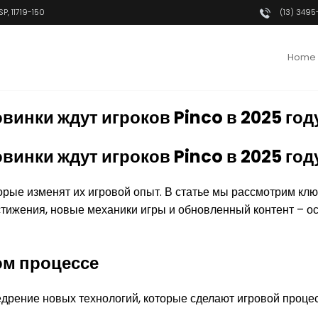
SP, 11719-150
(13) 3495
Home
винки ждут игроков Pinco в 2025 год
винки ждут игроков Pinco в 2025 год
торые изменят их игровой опыт. В статье мы рассмотрим кл
стижения, новые механики игры и обновленный контент – о
ом процессе
едрение новых технологий, которые сделают игровой проце