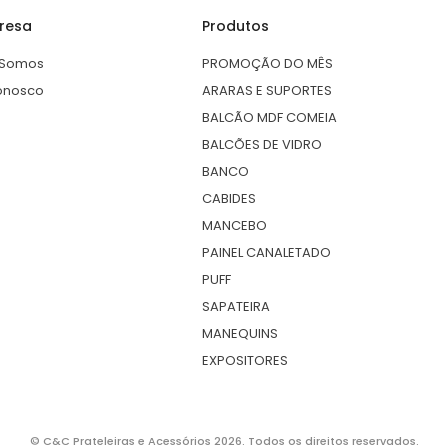
resa
Produtos
Somos
PROMOÇÃO DO MÊS
onosco
ARARAS E SUPORTES
BALCÃO MDF COMEIA
BALCÕES DE VIDRO
BANCO
CABIDES
MANCEBO
PAINEL CANALETADO
PUFF
SAPATEIRA
MANEQUINS
EXPOSITORES
© C&C Prateleiras e Acessórios 2026. Todos os direitos reservados.