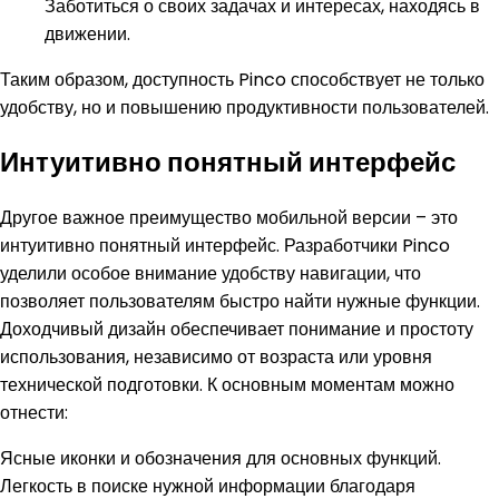
Заботиться о своих задачах и интересах, находясь в
движении.
Таким образом, доступность Pinco способствует не только
удобству, но и повышению продуктивности пользователей.
Интуитивно понятный интерфейс
Другое важное преимущество мобильной версии – это
интуитивно понятный интерфейс. Разработчики Pinco
уделили особое внимание удобству навигации, что
позволяет пользователям быстро найти нужные функции.
Доходчивый дизайн обеспечивает понимание и простоту
использования, независимо от возраста или уровня
технической подготовки. К основным моментам можно
отнести:
Ясные иконки и обозначения для основных функций.
Легкость в поиске нужной информации благодаря