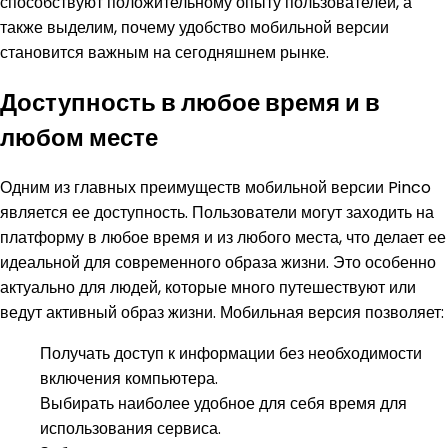
способствуют положительному опыту пользователей, а
также выделим, почему удобство мобильной версии
становится важным на сегодняшнем рынке.
Доступность в любое время и в
любом месте
Одним из главных преимуществ мобильной версии Pinco
является ее доступность. Пользователи могут заходить на
платформу в любое время и из любого места, что делает ее
идеальной для современного образа жизни. Это особенно
актуально для людей, которые много путешествуют или
ведут активный образ жизни. Мобильная версия позволяет:
Получать доступ к информации без необходимости
включения компьютера.
Выбирать наиболее удобное для себя время для
использования сервиса.