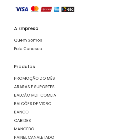
A Empresa
Quem Somos
Fale Conosco
Produtos
PROMOÇÃO DO MÊS
ARARAS E SUPORTES
BALCÃO MDF COMEIA
BALCÕES DE VIDRO
BANCO
CABIDES
MANCEBO
PAINEL CANALETADO