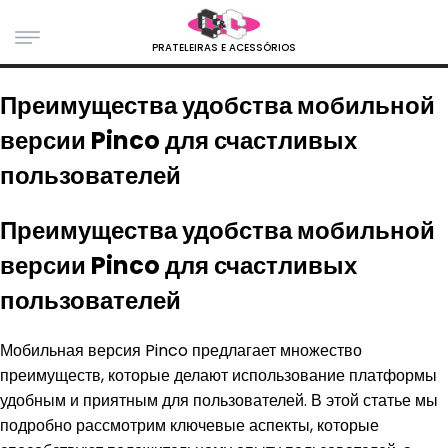
PRATELEIRAS E ACESSÓRIOS
Преимущества удобства мобильной
версии Pinco для счастливых
пользователей
Преимущества удобства мобильной
версии Pinco для счастливых
пользователей
Мобильная версия Pinco предлагает множество
преимуществ, которые делают использование платформы
удобным и приятным для пользователей. В этой статье мы
подробно рассмотрим ключевые аспекты, которые