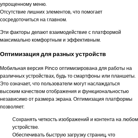
упрощенному меню.
Отсутствие лишних элементов, что помогает
сосредоточиться на главном.
Эти факторы делают взаимодействие с платформой
максимально комфортным и эффективным.
Оптимизация для разных устройств
Мобильная версия Pinco оптимизирована для работы на
различных устройствах, будь то смартфоны или планшеты.
Это означает, что пользователи могут наслаждаться
высоким качеством отображения и функциональностью
независимо от размера экрана. Оптимизация платформы
позволяет:
Сохранять четкость изображений и контента на любом
устройстве.
Обеспечивать быструю загрузку страниц, что