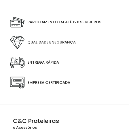
PARCELAMENTO EM ATÉ 12X SEM JUROS
QUALIDADE E SEGURANÇA
ENTREGA RÁPIDA
EMPRESA CERTIFICADA
C&C Prateleiras
e Acessórios