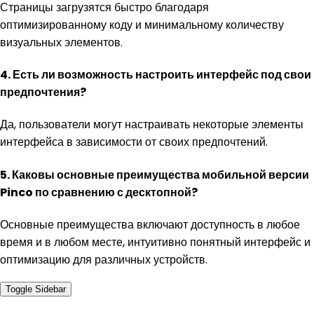
Страницы загрузятся быстро благодаря
оптимизированному коду и минимальному количеству
визуальных элементов.
4. Есть ли возможность настроить интерфейс под свои
предпочтения?
Да, пользователи могут настраивать некоторые элементы
интерфейса в зависимости от своих предпочтений.
5. Каковы основные преимущества мобильной версии
Pinco по сравнению с десктопной?
Основные преимущества включают доступность в любое
время и в любом месте, интуитивно понятный интерфейс и
оптимизацию для различных устройств.
Toggle Sidebar