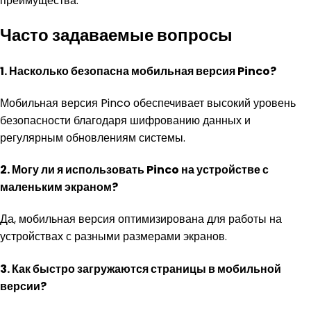
преимущества.
Часто задаваемые вопросы
1. Насколько безопасна мобильная версия Pinco?
Мобильная версия Pinco обеспечивает высокий уровень
безопасности благодаря шифрованию данных и
регулярным обновлениям системы.
2. Могу ли я использовать Pinco на устройстве с
маленьким экраном?
Да, мобильная версия оптимизирована для работы на
устройствах с разными размерами экранов.
3. Как быстро загружаются страницы в мобильной
версии?