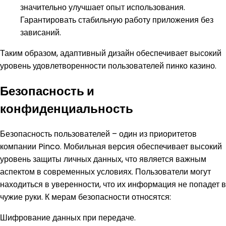
значительно улучшает опыт использования.
Гарантировать стабильную работу приложения без
зависаний.
Таким образом, адаптивный дизайн обеспечивает высокий
уровень удовлетворенности пользователей
пинко казино
.
Безопасность и
конфиденциальность
Безопасность пользователей – один из приоритетов
компании Pinco. Мобильная версия обеспечивает высокий
уровень защиты личных данных, что является важным
аспектом в современных условиях. Пользователи могут
находиться в уверенности, что их информация не попадет в
чужие руки. К мерам безопасности относятся:
Шифрование данных при передаче.