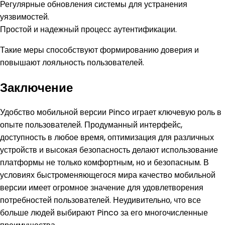
Регулярные обновления системы для устранения
уязвимостей.
Простой и надежный процесс аутентификации.
Такие меры способствуют формированию доверия и
повышают лояльность пользователей.
Заключение
Удобство мобильной версии Pinco играет ключевую роль в
опыте пользователей. Продуманный интерфейс,
доступность в любое время, оптимизация для различных
устройств и высокая безопасность делают использование
платформы не только комфортным, но и безопасным. В
условиях быстроменяющегося мира качество мобильной
версии имеет огромное значение для удовлетворения
потребностей пользователей. Неудивительно, что все
больше людей выбирают Pinco за его многочисленные