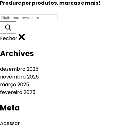
Produre por produtos, marcas e mais!
Fechar
Archives
dezembro 2025
novembro 2025
março 2025
fevereiro 2025
Meta
Acessar