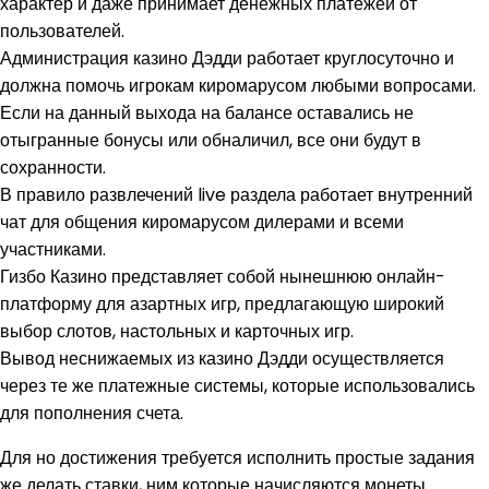
характер и даже принимает денежных платежей от
пользователей.
Администрация казино Дэдди работает круглосуточно и
должна помочь игрокам киромарусом любыми вопросами.
Если на данный выхода на балансе оставались не
отыгранные бонусы или обналичил, все они будут в
сохранности.
В правило развлечений live раздела работает внутренний
чат для общения киромарусом дилерами и всеми
участниками.
Гизбо Казино представляет собой нынешнюю онлайн-
платформу для азартных игр, предлагающую широкий
выбор слотов, настольных и карточных игр.
Вывод неснижаемых из казино Дэдди осуществляется
через те же платежные системы, которые использовались
для пополнения счета.
Для но достижения требуется исполнить простые задания
же делать ставки, ним которые начисляются монеты.