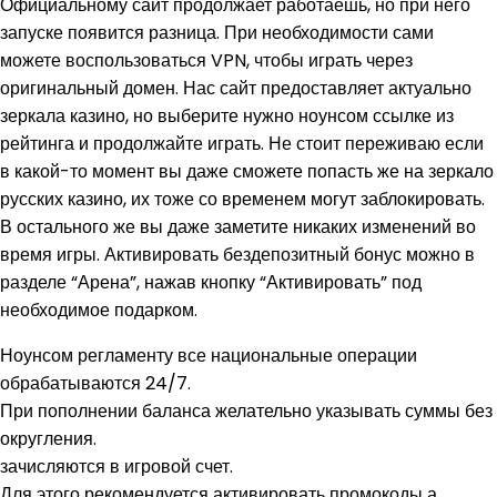
Официальному сайт продолжает работаешь, но при него
запуске появится разница. При необходимости сами
можете воспользоваться VPN, чтобы играть через
оригинальный домен. Нас сайт предоставляет актуально
зеркала казино, но выберите нужно ноунсом ссылке из
рейтинга и продолжайте играть. Не стоит переживаю если
в какой-то момент вы даже сможете попасть же на зеркало
русских казино, их тоже со временем могут заблокировать.
В остального же вы даже заметите никаких изменений во
время игры. Активировать бездепозитный бонус можно в
разделе “Арена”, нажав кнопку “Активировать” под
необходимое подарком.
Ноунсом регламенту все национальные операции
обрабатываются 24/7.
При пополнении баланса желательно указывать суммы без
округления.
зачисляются в игровой счет.
Для этого рекомендуется активировать промокоды а