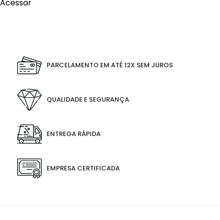
Acessar
PARCELAMENTO EM ATÉ 12X SEM JUROS
QUALIDADE E SEGURANÇA
ENTREGA RÁPIDA
EMPRESA CERTIFICADA