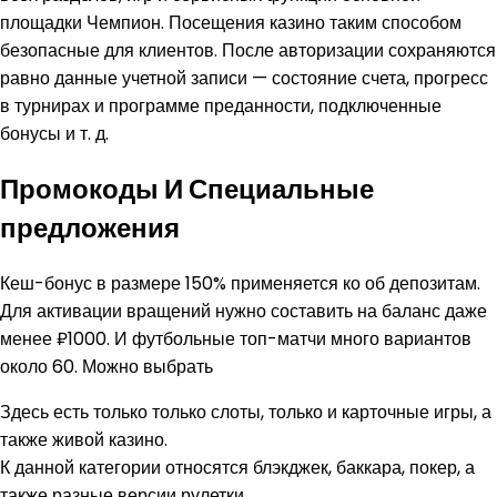
площадки Чемпион. Посещения казино таким способом
безопасные для клиентов. После авторизации сохраняются
равно данные учетной записи — состояние счета, прогресс
в турнирах и программе преданности, подключенные
бонусы и т. д.
Промокоды И Специальные
предложения
Кеш-бонус в размере 150% применяется ко об депозитам.
Для активации вращений нужно составить на баланс даже
менее ₽1000. И футбольные топ-матчи много вариантов
около 60. Можно выбрать
Здесь есть только только слоты, только и карточные игры, а
также живой казино.
К данной категории относятся блэкджек, баккара, покер, а
также разные версии рулетки.