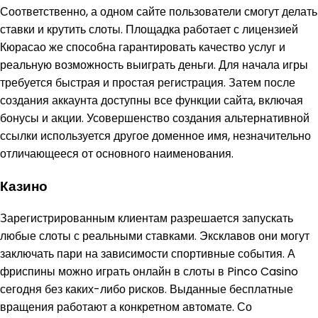
Соответственно, а одном сайте пользователи смогут делать
ставки и крутить слоты. Площадка работает с лицензией
Кюрасао же способна гарантировать качество услуг и
реальную возможность выиграть деньги. Для начала игры
требуется быстрая и простая регистрация. Затем после
создания аккаунта доступны все функции сайта, включая
бонусы и акции. Усовершенство создания альтернативной
ссылки используется другое доменное имя, незначительно
отличающееся от основного наименования.
Казино
Зарегистрированным клиентам разрешается запускать
любые слоты с реальными ставками. Эксклавов они могут
заключать пари на зависимости спортивные события. А
фриспины можно играть онлайн в слоты в Pinco Casino
сегодня без каких-либо рисков. Выданные бесплатные
вращения работают а конкретном автомате. Со