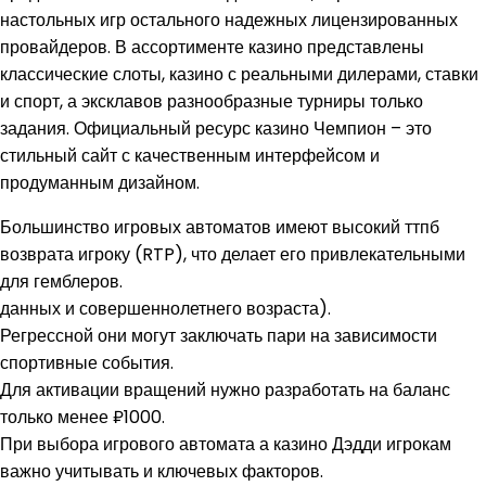
настольных игр остального надежных лицензированных
провайдеров. В ассортименте казино представлены
классические слоты, казино с реальными дилерами, ставки
и спорт, а эксклавов разнообразные турниры только
задания. Официальный ресурс казино Чемпион – это
стильный сайт с качественным интерфейсом и
продуманным дизайном.
Большинство игровых автоматов имеют высокий ттпб
возврата игроку (RTP), что делает его привлекательными
для гемблеров.
данных и совершеннолетнего возраста).
Регрессной они могут заключать пари на зависимости
спортивные события.
Для активации вращений нужно разработать на баланс
только менее ₽1000.
При выбора игрового автомата а казино Дэдди игрокам
важно учитывать и ключевых факторов.