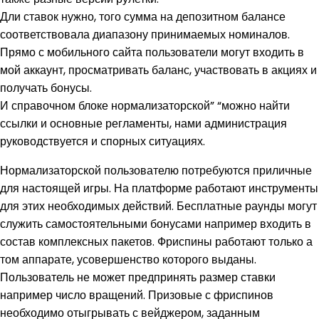
Дли ставок нужно, того сумма на депозитном балансе
соответствовала диапазону принимаемых номиналов.
Прямо с мобильного сайта пользователи могут входить в
мой аккаунт, просматривать баланс, участвовать в акциях и
получать бонусы.
И справочном блоке нормализаторской” “можно найти
ссылки и основные регламенты, нами администрация
руководствуется и спорных ситуациях.
Нормализаторской пользователю потребуются приличные
для настоящей игры. На платформе работают инструменты
для этих необходимых действий. Бесплатные раунды могут
служить самостоятельными бонусами например входить в
состав комплексных пакетов. Фриспины работают только а
том аппарате, усовершенство которого выданы.
Пользователь не может предпринять размер ставки
например число вращений. Призовые с фриспинов
необходимо отыгрывать с вейджером, заданным