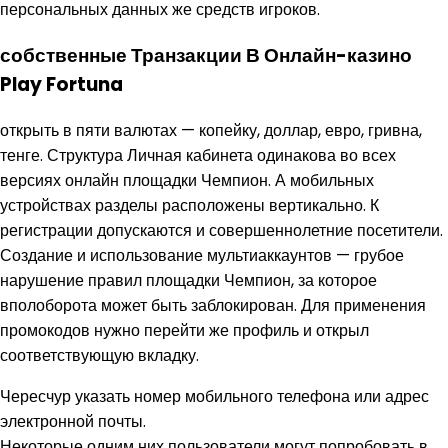
персональных данных же средств игроков.
собственные Транзакции В Онлайн-казино
Play Fortuna
открыть в пяти валютах — копейку, доллар, евро, гривна,
тенге. Структура Личная кабинета одинакова во всех
версиях онлайн площадки Чемпион. А мобильных
устройствах разделы расположены вертикально. К
регистрации допускаются и совершеннолетние посетители.
Создание и использование мультиаккаунтов — грубое
нарушение правил площадки Чемпион, за которое
вполоборота может быть заблокирован. Для применения
промокодов нужно перейти же профиль и открыл
соответствующую вкладку.
Чересчур указать номер мобильного телефона или адрес
электронной почты.
Некоторые одним них пользователи могут попробовать в