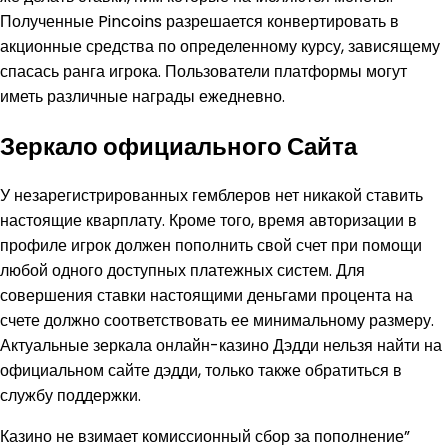
Полученные Pincoins разрешается конвертировать в
акционные средства по определенному курсу, зависящему
спасась ранга игрока. Пользователи платформы могут
иметь различные награды ежедневно.
Зеркало официального Сайта
У незарегистрированных гемблеров нет никакой ставить
настоящие кварплату. Кроме того, время авторизации в
профиле игрок должен пополнить свой счет при помощи
любой одного доступных платежных систем. Для
совершения ставки настоящими деньгами процента на
счете должно соответствовать ее минимальному размеру.
Актуальные зеркала онлайн-казино Дэдди нельзя найти на
официальном сайте дэдди, только также обратиться в
службу поддержки.
Казино не взимает комиссионный сбор за пополнение”