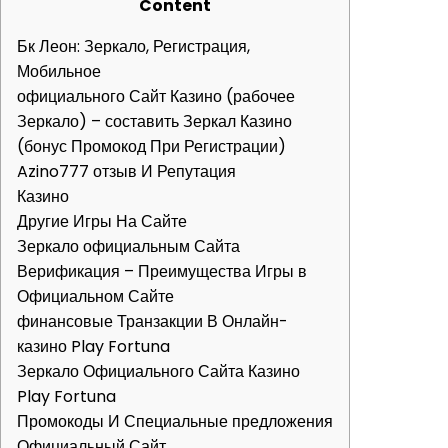
Content
Бк Леон: Зеркало, Регистрация,
Мобильное
официального Сайт Казино (рабочее
Зеркало) – составить Зеркал Казино
(бонус Промокод При Регистрации)
Azino777 отзыв И Репутация
Казино
Другие Игры На Сайте
Зеркало официальным Сайта
Верификация – Преимущества Игры в
Официальном Сайте
финансовые Транзакции В Онлайн-
казино Play Fortuna
Зеркало Официального Сайта Казино
Play Fortuna
Промокоды И Специальные предложения
Официальный Сайт