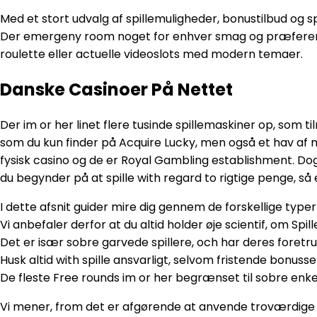
Med et stort udvalg af spillemuligheder, bonustilbud og 
Der emergeny room noget for enhver smag og præference
roulette eller actuelle videoslots med modern temaer.
Danske Casinoer På Nettet
Der im or her linet flere tusinde spillemaskiner op, som til
som du kun finder på Acquire Lucky, men også et hav af ma
fysisk casino og de er Royal Gambling establishment. Dog
du begynder på at spille with regard to rigtige penge, så 
I dette afsnit guider mire dig gennem de forskellige typer 
Vi anbefaler derfor at du altid holder øje scientif, om 
Det er især sobre garvede spillere, och har deres foretr
Husk altid with spille ansvarligt, selvom fristende bonus
De fleste Free rounds im or her begrænset til sobre enke
Vi mener, from det er afgørende at anvende troværdige og