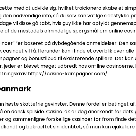
 med at udvikle sig, hvilket traicionero skabe et simple
g den nødvendige info, så du selv kan vælge sidestykke pr
age vil disse gå tabt, hvis guy ikke har opfyldt gennemsp
gle af de mestadels almindelige spørgsmål om online casi
asinoer” “er baseret på dybdegående anmeldelser. Den sa
te, casinoet vil få. Herunder kan i finde et overblik over a
pagner og bonustilbud til eksisterende spillere. Det kan 
jeder er blevet meget udbredt hos on-line casinoerne. Her
ætningskrav
https://casino-kampagner.com/
.
 Danmark
høste skattefrie gevinster. Denne fordel er betinget af,
på en dansk spilside. Casino. dk er dog anerkendt for dets
ser og sammenligne forskellige casinoer for from finde de
kendt og bekræftet sin identitet, så man kan ejakuliere 