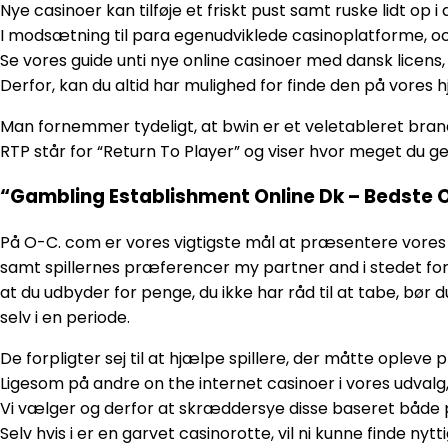
Nye casinoer kan tilføje et friskt pust samt ruske lidt op
I modsætning til para egenudviklede casinoplatforme, och
Se vores guide unti nye online casinoer med dansk licens,
Derfor, kan du altid har mulighed for finde den på vores h
Man fornemmer tydeligt, at bwin er et veletableret brand
RTP står for “Return To Player” og viser hvor meget du gen
“Gambling Establishment Online Dk – Bedste O
På O-C. com er vores vigtigste mål at præsentere vores
samt spillernes præferencer my partner and i stedet for
at du udbyder for penge, du ikke har råd til at tabe, bør 
selv i en periode.
De forpligter sej til at hjælpe spillere, der måtte ople
Ligesom på andre on the internet casinoer i vores udvalg,
Vi vælger og derfor at skræddersye disse baseret både p
Selv hvis i er en garvet casinorotte, vil ni kunne finde ny