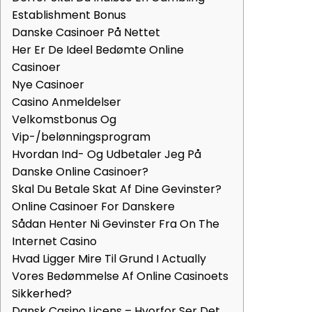
Establishment Bonus
Danske Casinoer På Nettet
Her Er De Ideel Bedømte Online
Casinoer
Nye Casinoer
Casino Anmeldelser
Velkomstbonus Og
Vip-/belønningsprogram
Hvordan Ind- Og Udbetaler Jeg På
Danske Online Casinoer?
Skal Du Betale Skat Af Dine Gevinster?
Online Casinoer For Danskere
Sådan Henter Ni Gevinster Fra On The
Internet Casino
Hvad Ligger Mire Til Grund I Actually
Vores Bedømmelse Af Online Casinoets
Sikkerhed?
Dansk Casino Licens – Hvorfor Ser Det