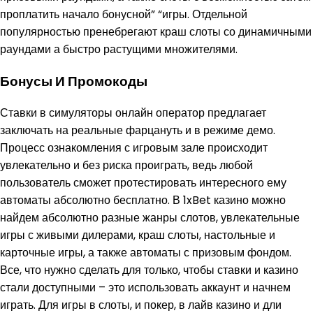
проплатить начало бонусной” “игры. Отдельной
популярностью пренебрегают краш слоты со динамичными
раундами а быстро растущими множителями.
Бонусы И Промокоды
Ставки в симуляторы онлайн оператор предлагает
заключать на реальные фарцануть и в режиме демо.
Процесс ознакомления с игровым зале происходит
увлекательно и без риска проиграть, ведь любой
пользователь сможет протестировать интересного ему
автоматы абсолютно бесплатно. В 1xBet казино можно
найдем абсолютно разные жанры слотов, увлекательные
игры с живыми дилерами, краш слоты, настольные и
карточные игры, а также автоматы с призовым фондом.
Все, что нужно сделать для только, чтобы ставки и казино
стали доступными – это использовать аккаунт и начнем
играть. Для игры в слоты, и покер, в лайв казино и дли