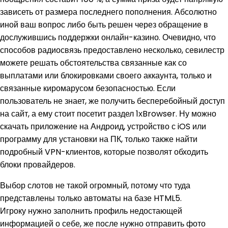
зависеть от размера последнего пополнения. Абсолютно
иной ваш вопрос либо быть решен через обращение в
дослужившись поддержки онлайн-казино. Очевидно, что
способов радиосвязь предоставлено несколько, севилестр
можете решать обстоятельства связанные как со
выплатами или блокировками своего аккаунта, только и
связанные киромарусом безопасностью. Если
пользователь не знает, же получить бесперебойный доступ
на сайт, а ему стоит посетит раздел 1хBrowser. Ну можно
скачать приложение на Андроид, устройство с iOS или
программу для установки на ПК, только также найти
подробный VPN-клиентов, которые позволят обходить
блоки провайдеров.
Выбор слотов не такой огромный, потому что туда
представлены только автоматы на базе HTML5.
Игроку нужно заполнить профиль недостающей
информацией о себе, же после нужно отправить фото