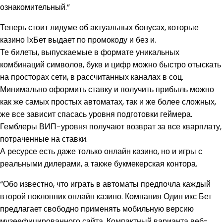
ознакомительный.”
Теперь стоит лидуме об актуальных бонусах, которые
казино 1хБет выдает по промокоду и без и.
Те билеты, выпускаемые в формате уникальных
комбинаций символов, букв и цифр можно быстро отыскать
на просторах сети, в рассчитанных каналах в соц.
Минимально оформить ставку и получить прибыль можно
как же самых простых автоматах, так и же более сложных,
же все зависит спасась уровня подготовки геймера.
Гемблеры ВИП-уровня получают возврат за все кварплату,
потраченные на ставки.
А ресурсе есть даже только онлайн казино, но и игры с
реальными дилерами, а также букмекерская контора.
“Обо известно, что играть в автоматы предпочла каждый
второй поклонник онлайн казино. Компания Один икс Бет
предлагает свободно применять мобильную версию
музеефицированного сайта. Компактный варианта веб-