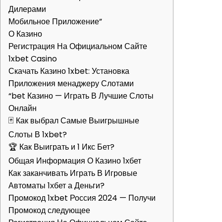
Дилерами
Мобильное Приложение”
О Казино
Регистрация На Официальном Сайте
1xbet Casino
Скачать Казино 1xbet: Установка
Приложения менаджеру Слотами
“bet Казино — Играть В Лучшие Слоты
Онлайн
🃏 Как выбрал Самые Выигрышные
Слоты В 1xbet?
🏆 Как Выиграть и 1 Икс Бет?
Общая Информация О Казино 1хбет
Как заканчивать Играть В Игровые
Автоматы 1хбет а Деньги?
Промокод 1xbet Россия 2024 — Получи
Промокод следующее