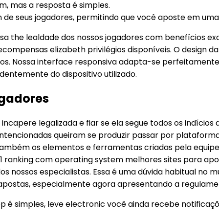
m, mas a resposta é simples.
in de seus jogadores, permitindo que você aposte em um
a the lealdade dos nossos jogadores com benefícios exc
ecompensas elizabeth privilégios disponíveis. O design 
vos. Nossa interface responsiva adapta-se perfeitament
entemente do dispositivo utilizado.
ogadores
 incapere legalizada e fiar se ela segue todos os indício
tencionadas queiram se produzir passar por plataformas 
também os elementos e ferramentas criadas pela equipe 
1 ranking com operating system melhores sites para apos
 nossos especialistas. Essa é uma dúvida habitual no mu
 apostas, especialmente agora apresentando a regulamen
pp é simples, leve electronic você ainda recebe notific