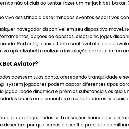
nos não oficiais ao tentar fazer um mr jack bet baixar. 
ao vivo assistindo a determinados eventos esportivos co
ualquer navegador disponível em seu dispositivo móvel. N
rramentas, opções de apostas, electronic jogos disponív
xado. Portanto, a única fonte confiável afin de o downloa
uivo apk elizabeth realizar a instalação correta da ferr
k Bet Aviator?
izados acessem suas conta, oferecendo tranquilidade e 
ng-system jogadores podem captar diferentes tipos para
do jogabilidade dinâmica e prêmios substanciais os quais
 rodadas bônus emocionantes e multiplicadores os quai
ção para proteger todas as transações financeiras e info
descubra por que somos a escolha predileta de milhares