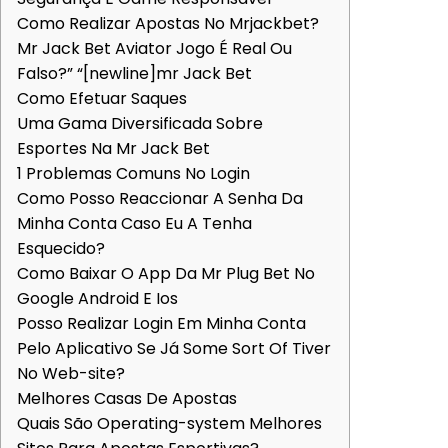
Como Realizar Apostas No Mrjackbet?
Mr Jack Bet Aviator Jogo É Real Ou
Falso?” “[newline]mr Jack Bet
Como Efetuar Saques
Uma Gama Diversificada Sobre
Esportes Na Mr Jack Bet
1 Problemas Comuns No Login
Como Posso Reaccionar A Senha Da
Minha Conta Caso Eu A Tenha
Esquecido?
Como Baixar O App Da Mr Plug Bet No
Google Android E Ios
Posso Realizar Login Em Minha Conta
Pelo Aplicativo Se Já Some Sort Of Tiver
No Web-site?
Melhores Casas De Apostas
Quais São Operating-system Melhores