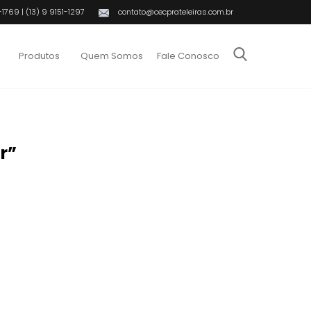
-1769
|
(13) 9 9151-1297
contato@cecprateleiras.com.br
Produtos
Quem Somos
Fale Conosco
r”