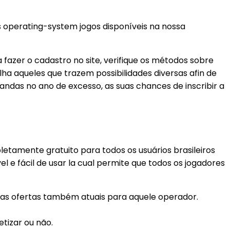
 operating-system jogos disponíveis na nossa
a fazer o cadastro no site, verifique os métodos sobre
ha aqueles que trazem possibilidades diversas afin de
andas no ano de excesso, as suas chances de inscribir a
etamente gratuito para todos os usuários brasileiros
 e fácil de usar la cual permite que todos os jogadores
 as ofertas também atuais para aquele operador.
tizar ou não.