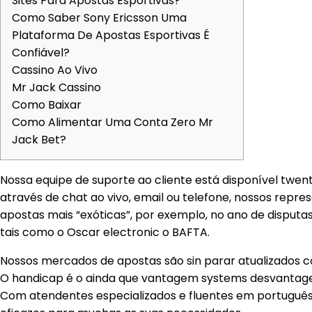
Sites Para Apostas Esportivas?
Como Saber Sony Ericsson Uma
Plataforma De Apostas Esportivas É
Confiável?
Cassino Ao Vivo
Mr Jack Cassino
Como Baixar
Como Alimentar Uma Conta Zero Mr
Jack Bet?
Nossa equipe de suporte ao cliente está disponível twenty
através de chat ao vivo, email ou telefone, nossos repr
apostas mais “exóticas”, por exemplo, no ano de disputa
tais como o Oscar electronic o BAFTA.
Nossos mercados de apostas são sin parar atualizados 
O handicap é o ainda que vantagem systems desvantage
Com atendentes especializados e fluentes em português, 