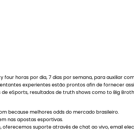
 four horas por dia, 7 dias por semana, para auxiliar com
esentantes experientes estão prontos afin de fornecer as
s de eSports, resultados de truth shows como to Big Brot
com because melhores odds do mercado brasileiro.
m nas apostas esportivas.
oferecemos suporte através de chat ao vivo, email elect