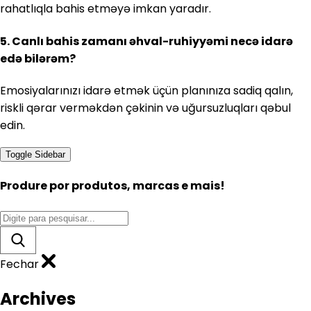
rahatlıqla bahis etməyə imkan yaradır.
5. Canlı bahis zamanı əhval-ruhiyyəmi necə idarə
edə bilərəm?
Emosiyalarınızı idarə etmək üçün planınıza sadiq qalın,
riskli qərar verməkdən çəkinin və uğursuzluqları qəbul
edin.
Toggle Sidebar
Produre por produtos, marcas e mais!
Fechar
Archives