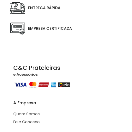
ENTREGA RÁPIDA
EMPRESA CERTIFICADA
C&C Prateleiras
e Acessórios
A Empresa
Quem Somos
Fale Conosco