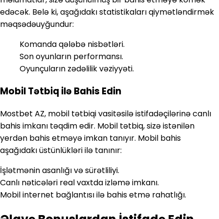
edəcək. Belə ki, aşağıdakı statistikaları qiymətləndirmək
məqsədəuyğundur:
Komanda qələbə nisbətləri.
Son oyunların performansı.
Oyunçuların zədəlilik vəziyyəti.
Mobil Tətbiq ilə Bahis Edin
Mostbet AZ, mobil tətbiqi vasitəsilə istifadəçilərinə canlı
bahis imkanı təqdim edir. Mobil tətbiq, sizə istənilən
yerdən bahis etməyə imkan tanıyır. Mobil bahis
aşağıdakı üstünlükləri ilə tanınır:
İşlətmənin asanlığı və sürətliliyi.
Canlı nəticələri real vaxtda izləmə imkanı.
Mobil internet bağlantısı ilə bahis etmə rahatlığı.