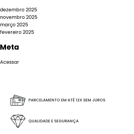
dezembro 2025
novembro 2025
março 2025
fevereiro 2025
Meta
Acessar
PARCELAMENTO EM ATÉ 12X SEM JUROS
QUALIDADE E SEGURANÇA