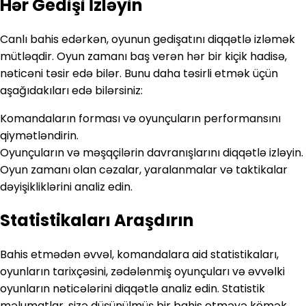
Hər Gedişi İzləyin
Canlı bahis edərkən, oyunun gedişatını diqqətlə izləmək
mütləqdir. Oyun zamanı baş verən hər bir kiçik hadisə,
nəticəni təsir edə bilər. Bunu daha təsirli etmək üçün
aşağıdakıları edə bilərsiniz:
Komandaların forması və oyunçuların performansını
qiymətləndirin.
Oyunçuların və məşqçilərin davranışlarını diqqətlə izləyin.
Oyun zamanı olan cəzalar, yaralanmalar və taktikalar
dəyişikliklərini analiz edin.
Statistikaları Araşdırın
Bahis etmədən əvvəl, komandalara aid statistikaları,
oyunların tarixçəsini, zədələnmiş oyunçuları və əvvəlki
oyunların nəticələrini diqqətlə analiz edin. Statistik
məlumatlar, sizə düşünülmüş bir bahis etməyə kömək