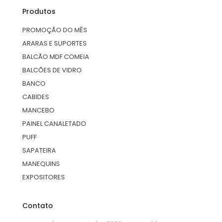
Produtos
PROMOÇÃO DO MÊS
ARARAS E SUPORTES
BALCÃO MDF COMEIA
BALCÕES DE VIDRO
BANCO
CABIDES
MANCEBO
PAINEL CANALETADO
PUFF
SAPATEIRA
MANEQUINS
EXPOSITORES
Contato