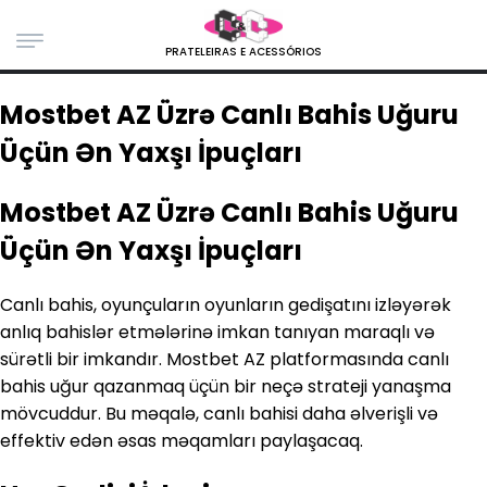
PRATELEIRAS E ACESSÓRIOS
Mostbet AZ Üzrə Canlı Bahis Uğuru
Üçün Ən Yaxşı İpuçları
Mostbet AZ Üzrə Canlı Bahis Uğuru
Üçün Ən Yaxşı İpuçları
Canlı bahis, oyunçuların oyunların gedişatını izləyərək
anlıq bahislər etmələrinə imkan tanıyan maraqlı və
sürətli bir imkandır. Mostbet AZ platformasında canlı
bahis uğur qazanmaq üçün bir neçə strateji yanaşma
mövcuddur. Bu məqalə, canlı bahisi daha əlverişli və
effektiv edən əsas məqamları paylaşacaq.