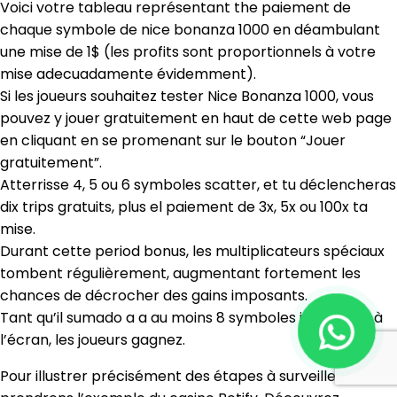
Voici votre tableau représentant the paiement de
chaque symbole de nice bonanza 1000 en déambulant
une mise de 1$ (les profits sont proportionnels à votre
mise adecuadamente évidemment).
Si les joueurs souhaitez tester Nice Bonanza 1000, vous
pouvez y jouer gratuitement en haut de cette web page
en cliquant en se promenant sur le bouton “Jouer
gratuitement”.
Atterrisse 4, 5 ou 6 symboles scatter, et tu déclencheras
dix trips gratuits, plus el paiement de 3x, 5x ou 100x ta
mise.
Durant cette period bonus, les multiplicateurs spéciaux
tombent régulièrement, augmentant fortement les
chances de décrocher des gains imposants.
Tant qu’il sumado a a au moins 8 symboles identiques à
l’écran, les joueurs gagnez.
Pour illustrer précisément des étapes à surveiller, nous