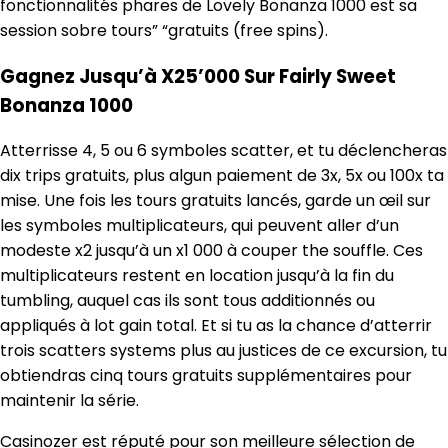
fonctionnalités phares de Lovely Bonanza 1000 est sa
session sobre tours” “gratuits (free spins).
Gagnez Jusqu’à X25’000 Sur Fairly Sweet
Bonanza 1000
Atterrisse 4, 5 ou 6 symboles scatter, et tu déclencheras
dix trips gratuits, plus algun paiement de 3x, 5x ou 100x ta
mise. Une fois les tours gratuits lancés, garde un œil sur
les symboles multiplicateurs, qui peuvent aller d’un
modeste x2 jusqu’à un x1 000 à couper the souffle. Ces
multiplicateurs restent en location jusqu’à la fin du
tumbling, auquel cas ils sont tous additionnés ou
appliqués à lot gain total. Et si tu as la chance d’atterrir
trois scatters systems plus au justices de ce excursion, tu
obtiendras cinq tours gratuits supplémentaires pour
maintenir la série.
Casinozer est réputé pour son meilleure sélection de