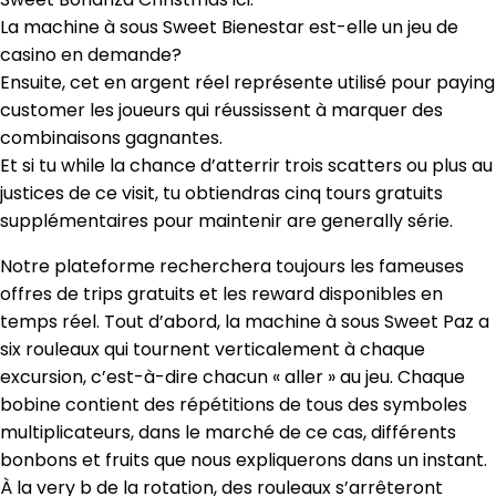
La machine à sous Sweet Bienestar est-elle un jeu de
casino en demande?
Ensuite, cet en argent réel représente utilisé pour paying
customer les joueurs qui réussissent à marquer des
combinaisons gagnantes.
Et si tu while la chance d’atterrir trois scatters ou plus au
justices de ce visit, tu obtiendras cinq tours gratuits
supplémentaires pour maintenir are generally série.
Notre plateforme recherchera toujours les fameuses
offres de trips gratuits et les reward disponibles en
temps réel. Tout d’abord, la machine à sous Sweet Paz a
six rouleaux qui tournent verticalement à chaque
excursion, c’est-à-dire chacun « aller » au jeu. Chaque
bobine contient des répétitions de tous des symboles
multiplicateurs, dans le marché de ce cas, différents
bonbons et fruits que nous expliquerons dans un instant.
À la very b de la rotation, des rouleaux s’arrêteront