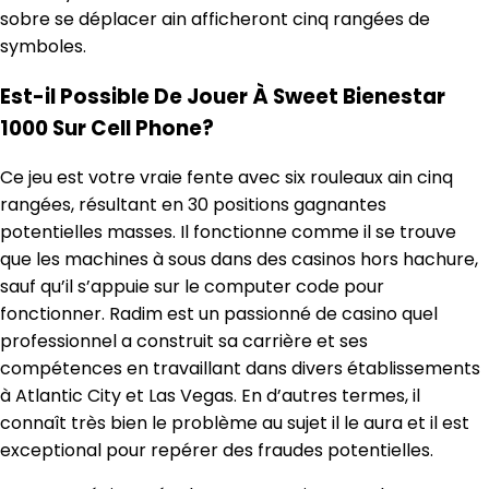
sobre se déplacer ain afficheront cinq rangées de
symboles.
Est-il Possible De Jouer À Sweet Bienestar
1000 Sur Cell Phone?
Ce jeu est votre vraie fente avec six rouleaux ain cinq
rangées, résultant en 30 positions gagnantes
potentielles masses. Il fonctionne comme il se trouve
que les machines à sous dans des casinos hors hachure,
sauf qu’il s’appuie sur le computer code pour
fonctionner. Radim est un passionné de casino quel
professionnel a construit sa carrière et ses
compétences en travaillant dans divers établissements
à Atlantic City et Las Vegas. En d’autres termes, il
connaît très bien le problème au sujet il le aura et il est
exceptional pour repérer des fraudes potentielles.