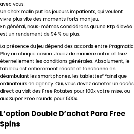
avec vous.
Un choix malin put les joueurs impatients, qui veulent
vivre plus vite des moments forts man jeu.
En général, nous-mêmes considérons qu’une Rtp élevée
est un rendement de 94 % ou plus.
La présence du jeu dépend des accords entre Pragmatic
Play ou chaque casino. Jouez de manière autor et lisez
éternellement les conditions générales. Absolument, le
tableau est entièrement réactif et fonctionne en
déambulant les smartphones, les tablettes” “ainsi que
ordinateurs de agency. Oui, vous devez acheter un accès
direct au visit des Free Rotates pour 100x votre mise, ou
aux Super Free rounds pour 500x.
L’option Double D’achat Para Free
Spins