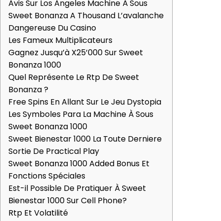
Avis Sur Los Angeles Machine À Sous
Sweet Bonanza A Thousand L’avalanche
Dangereuse Du Casino
Les Fameux Multiplicateurs
Gagnez Jusqu’à X25’000 Sur Sweet
Bonanza 1000
Quel Représente Le Rtp De Sweet
Bonanza ?
Free Spins En Allant Sur Le Jeu Dystopia
Les Symboles Para La Machine À Sous
Sweet Bonanza 1000
Sweet Bienestar 1000 La Toute Derniere
Sortie De Practical Play
Sweet Bonanza 1000 Added Bonus Et
Fonctions Spéciales
Est-il Possible De Pratiquer À Sweet
Bienestar 1000 Sur Cell Phone?
Rtp Et Volatilité