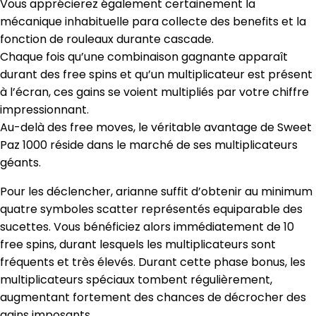
Vous apprécierez également certainement la
mécanique inhabituelle para collecte des benefits et la
fonction de rouleaux durante cascade.
Chaque fois qu’une combinaison gagnante apparaît
durant des free spins et qu’un multiplicateur est présent
à l’écran, ces gains se voient multipliés par votre chiffre
impressionnant.
Au-delà des free moves, le véritable avantage de Sweet
Paz 1000 réside dans le marché de ses multiplicateurs
géants.
Pour les déclencher, arianne suffit d’obtenir au minimum
quatre symboles scatter représentés equiparable des
sucettes. Vous bénéficiez alors immédiatement de 10
free spins, durant lesquels les multiplicateurs sont
fréquents et très élevés. Durant cette phase bonus, les
multiplicateurs spéciaux tombent régulièrement,
augmentant fortement des chances de décrocher des
gains imposants.