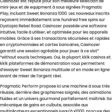
Casinozer est réputé pour son meilleure sélection de
mini-jeux et de equipment à sous signées Pragmatic
Play, incluant Sweet Bonanza 1000. Les nouveaux inscrits
reçoivent immédiatement one hundred free spins sur
Dystopia Rebel Road. Casinozer possède une software
intuitive, facile à utiliser, et optimisée pour les appareils
mobiles. Grâce à ses transactions sécurisées et rapides
en cryptomonnaies et cartes bancaires, Casinozer
garantit une session agréable pour jouer à ce slot”
“without soucis techniques. Oui, la plupart kklk casinos et
kklk plateformes de démonstration vous permettent
d’essayer Sweet Bonanza multitude of en mode en ligne
avant de miser de l’argent réel.
Pragmatic Perform propose ici une machine à sous très
réussie, derrière des graphismes soignés, des animations
fluides et un univers gourmand parfaitement maîtrisé. Sa
mécanique de gains en culbute, associée aux
multiplicateurs exceptionnels jusqu’à x1000, procure des