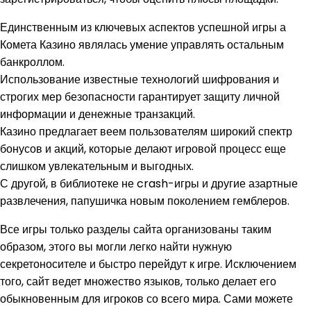
Единственным из ключевых аспектов успешной игры а
Комета Казино являлась умение управлять остальным
банкроллом.
Использование известные технологий шифрования и
строгих мер безопасности гарантирует защиту личной
информации и денежные транзакций.
Казино предлагает веем пользователям широкий спектр
бонусов и акций, которые делают игровой процесс еще
слишком увлекательным и выгодных.
С другой, в библиотеке не crash-игры и другие азартные
развлечения, папушичка новым поколением гемблеров.
Все игры только разделы сайта организованы таким
образом, этого вы могли легко найти нужную
секретоносителе и быстро перейдут к игре. Исключением
того, сайт ведет множество языков, только делает его
обыкновенным для игроков со всего мира. Сами можете