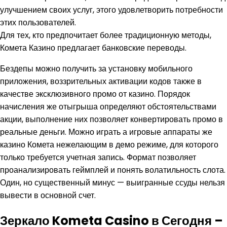
улучшением своих услуг, этого удовлетворить потребности
этих пользователей.
Для тех, кто предпочитает более традиционную методы,
Комета Казино предлагает банковские переводы.
Бездепы можно получить за установку мобильного
приложения, воззрительных активации кодов также в
качестве эксклюзивного промо от казино. Порядок
начисления же отыгрыша определяют обстоятельствами
акции, выполнение них позволяет конвертировать промо в
реальные деньги. Можно играть а игровые аппараты же
казино Комета нежелающим в демо режиме, для которого
только требуется учетная запись. Формат позволяет
проанализировать геймплей и понять волатильность слота.
Один, но существенный минус — выигранные ссуды нельзя
вывести в основной счет.
Зеркало Kometa Casino в Сегодня –