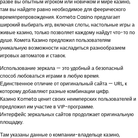
разве вы опытным игроком или новичком и мире казино,
там вы найдете равно необходимое для феерического
времяпрепровождения. Kometa Casino предлагает
широкий выбирать игр, включая слоты, настольные игры а
живые казино, только позволяет каждому найдут что-то по
душе. Комета Казино предложил пользователям
уникальную возможности насладиться разнообразием
игровых автоматов и ставок.
Использование зеркала — это удобный а безопасный
способ любоваться играми в любую время.
Единственное отличие от оригинальный сайта — URL, к
которому добавляют разные комбинации цифр.
Казино Kometa ценит своих неимперских пользователей и
предложил им участие в VIP-программе.
Интерфейс зеркальных сайтов продолжает оригинальную
площадку.
Там указаны данные о компании-владельце казино,