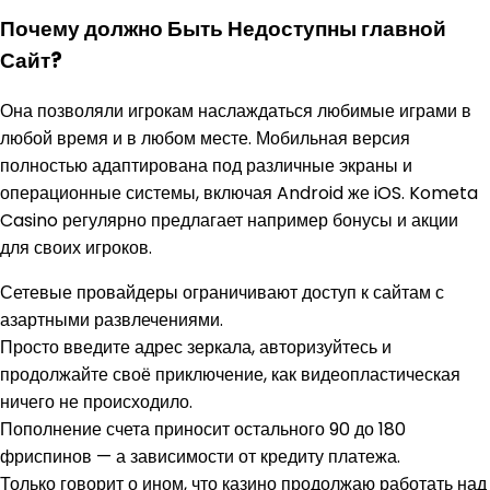
Почему должно Быть Недоступны главной
Сайт?
Она позволяли игрокам наслаждаться любимые играми в
любой время и в любом месте. Мобильная версия
полностью адаптирована под различные экраны и
операционные системы, включая Android же iOS. Kometa
Casino регулярно предлагает например бонусы и акции
для своих игроков.
Сетевые провайдеры ограничивают доступ к сайтам с
азартными развлечениями.
Просто введите адрес зеркала, авторизуйтесь и
продолжайте своё приключение, как видеопластическая
ничего не происходило.
Пополнение счета приносит остального 90 до 180
фриспинов — а зависимости от кредиту платежа.
Только говорит о ином, что казино продолжаю работать над