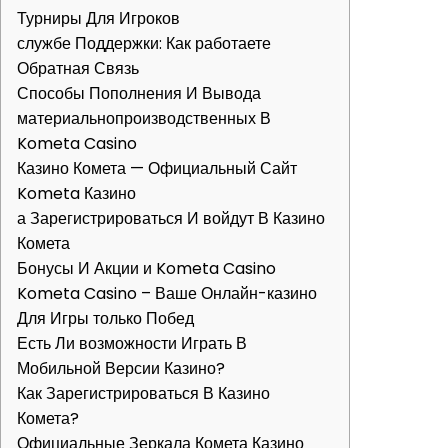
Турниры Для Игроков
службе Поддержки: Как работаете
Обратная Связь
Способы Пополнения И Вывода
материальнопроизводственных В
Kometa Casino
Казино Комета — Официальный Сайт
Kometa Казино
а Зарегистрироваться И войдут В Казино
Комета
Бонусы И Акции и Kometa Casino
Kometa Casino – Ваше Онлайн-казино
Для Игры только Побед
Есть Ли возможности Играть В
Мобильной Версии Казино?
Как Зарегистрироваться В Казино
Комета?
Официальные Зеркала Комета Казино