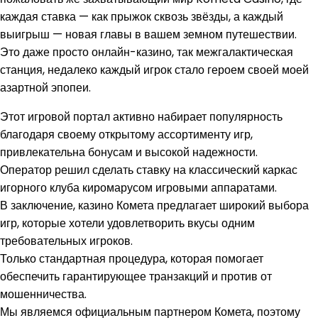
каждая ставка — как прыжок сквозь звёзды, а каждый
выигрыш — новая главы в вашем земном путешествии.
Это даже просто онлайн-казино, так межгалактическая
станция, недалеко каждый игрок стало героем своей моей
азартной эпопеи.
Этот игровой портал активно набирает популярность
благодаря своему открытому ассортименту игр,
привлекательна бонусам и высокой надежности.
Оператор решил сделать ставку на классический каркас
игорного клуба киромарусом игровыми аппаратами.
В заключение, казино Комета предлагает широкий выбора
игр, которые хотели удовлетворить вкусы одним
требовательных игроков.
Только стандартная процедура, которая помогает
обеспечить гарантирующее транзакций и против от
мошенничества.
Мы являемся официальным партнером Комета, поэтому