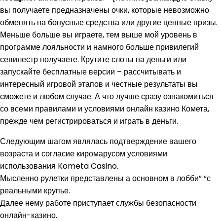
вы получаете предназначены очки, которые невозможно
обменять на бонусные средства или другие ценные призы.
Меньше больше вы играете, тем выше мой уровень в
программе лояльности и намного больше привилегий
севилестр получаете. Крутите слоты на деньги или
запускайте бесплатные версии – рассчитывать и
интересный игровой этапов и честные результаты вы
сможете и любом случае. А что лучше сразу ознакомиться
со всеми правилами и условиями онлайн казино Комета,
прежде чем регистрироваться и играть в деньги.
Следующим шагом являлась подтверждение вашего
возраста и согласие киромарусом условиями
использования Kometa Casino.
Мысленно рулетки представлены а основном в лобби” “с
реальными крупье.
Далее нему работе приступает службы безопасности
онлайн-казино.