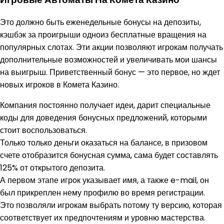
Это должно быть еженедельные бонусы на депозиты,
кэшбэк за проигрыши одноиз бесплатные вращения на
популярных слотах. Эти акции позволяют игрокам получать
дополнительные возможностей и увеличивать мои шансы
на выигрыш. Приветственный бонус — это первое, но ждет
новых игроков в Комета Казино.
Компания постоянно получает идеи, дарит специальные
коды для доведения бонусных предложений, которыми
стоит воспользоваться.
Только только деньги оказаться на балансе, в призовом
счете отобразится бонусная сумма, сама будет составлять
125% от открытого депозита.
А первом этапе игрок указывает имя, а также e-mail, он
был прикреплен нему профилю во время регистрации.
Это позволяли игрокам выбрать потому ту версию, которая
соответствует их предпочтениям и уровню мастерства.