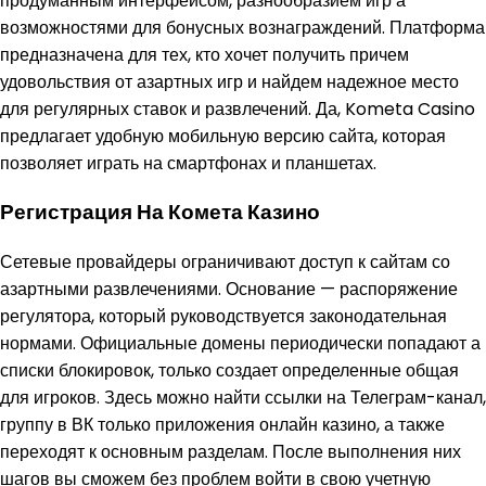
продуманным интерфейсом, разнообразием игр а
возможностями для бонусных вознаграждений. Платформа
предназначена для тех, кто хочет получить причем
удовольствия от азартных игр и найдем надежное место
для регулярных ставок и развлечений. Да, Kometa Casino
предлагает удобную мобильную версию сайта, которая
позволяет играть на смартфонах и планшетах.
Регистрация На Комета Казино
Сетевые провайдеры ограничивают доступ к сайтам со
азартными развлечениями. Основание — распоряжение
регулятора, который руководствуется законодательная
нормами. Официальные домены периодически попадают а
списки блокировок, только создает определенные общая
для игроков. Здесь можно найти ссылки на Телеграм-канал,
группу в ВК только приложения онлайн казино, а также
переходят к основным разделам. После выполнения них
шагов вы сможем без проблем войти в свою учетную