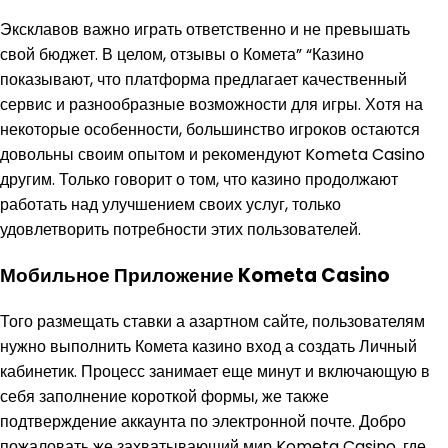
Эксклавов важно играть ответственно и не превышать
свой бюджет. В целом, отзывы о Комета” “Казино
показывают, что платформа предлагает качественный
сервис и разнообразные возможности для игры. Хотя на
некоторые особенности, большинство игроков остаются
довольны своим опытом и рекомендуют Kometa Casino
другим. Только говорит о том, что казино продолжают
работать над улучшением своих услуг, только
удовлетворить потребности этих пользователей.
Мобильное Приложение Kometa Casino
Того размещать ставки а азартном сайте, пользователям
нужно выполнить Комета казино вход а создать Личный
кабинетик. Процесс занимает еще минут и включающую в
себя заполнение короткой формы, же также
подтверждение аккаунта по электронной почте. Добро
пожаловать же захватывающий мир Kometa Casino, где