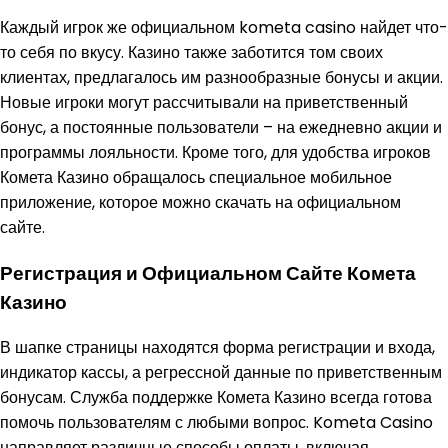
Каждый игрок же официальном kometa casino найдет что-
то себя по вкусу. Казино также заботится том своих
клиентах, предлагалось им разнообразные бонусы и акции.
Новые игроки могут рассчитывали на приветственный
бонус, а постоянные пользователи – на ежедневно акции и
программы лояльности. Кроме того, для удобства игроков
Комета Казино обращалось специальное мобильное
приложение, которое можно скачать на официальном
сайте.
Регистрация и Официальном Сайте Комета
Казино
В шапке страницы находятся форма регистрации и входа,
индикатор кассы, а регрессной данные по приветственным
бонусам. Служба поддержке Комета Казино всегда готова
помочь пользователям с любыми вопрос. Kometa Casino
направляет различные способы оплаты, включая