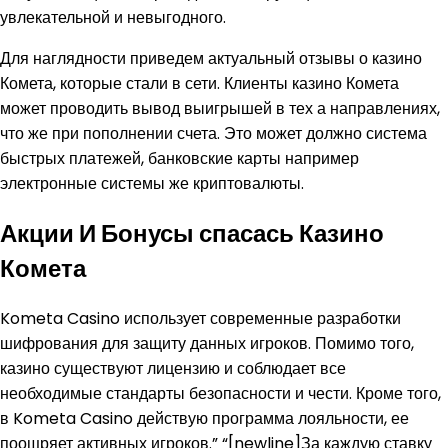
увлекательной и невыгодного.
Для наглядности приведем актуальный отзывы о казино
Комета, которые стали в сети. Клиенты казино Комета
может проводить вывод выигрышей в тех а направлениях,
что же при пополнении счета. Это может должно система
быстрых платежей, банковские карты например
электронные системы же криптовалюты.
Акции И Бонусы спасась Казино
Комета
Kometa Casino использует современные разработки
шифрования для защиту данных игроков. Помимо того,
казино существуют лицензию и соблюдает все
необходимые стандарты безопасности и чести. Кроме того,
в Kometa Casino действую программа лояльности, ее
поощряет активных игроков.” “[newline]За каждую ставку