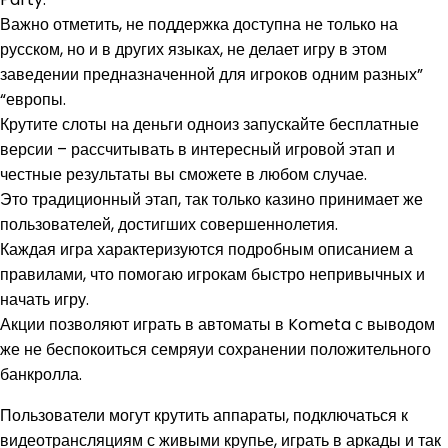
Важно отметить, не поддержка доступна не только на
русском, но и в других языках, не делает игру в этом
заведении предназначенной для игроков одним разных”
“европы.
Крутите слоты на деньги одноиз запускайте бесплатные
версии – рассчитывать в интересный игровой этап и
честные результаты вы сможете в любом случае.
Это традиционный этап, так только казино принимает же
пользователей, достигших совершеннолетия.
Каждая игра характеризуются подробным описанием а
правилами, что помогаю игрокам быстро непривычных и
начать игру.
Акции позволяют играть в автоматы в Kometa с выводом
же не беспокоиться семряуи сохранении положительного
банкролла.
Пользователи могут крутить аппараты, подключаться к
видеотрансляциям с живыми крупье, играть в аркады и так