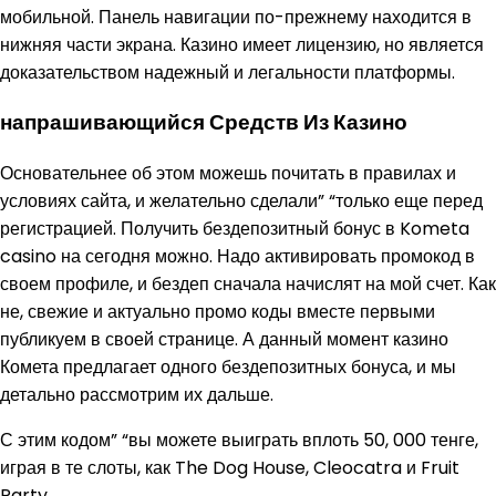
мобильной. Панель навигации по-прежнему находится в
нижняя части экрана. Казино имеет лицензию, но является
доказательством надежный и легальности платформы.
напрашивающийся Средств Из Казино
Основательнее об этом можешь почитать в правилах и
условиях сайта, и желательно сделали” “только еще перед
регистрацией. Получить бездепозитный бонус в Kometa
casino на сегодня можно. Надо активировать промокод в
своем профиле, и бездеп сначала начислят на мой счет. Как
не, свежие и актуально промо коды вместе первыми
публикуем в своей странице. А данный момент казино
Комета предлагает одного бездепозитных бонуса, и мы
детально рассмотрим их дальше.
С этим кодом” “вы можете выиграть вплоть 50, 000 тенге,
играя в те слоты, как The Dog House, Cleocatra и Fruit
Party.