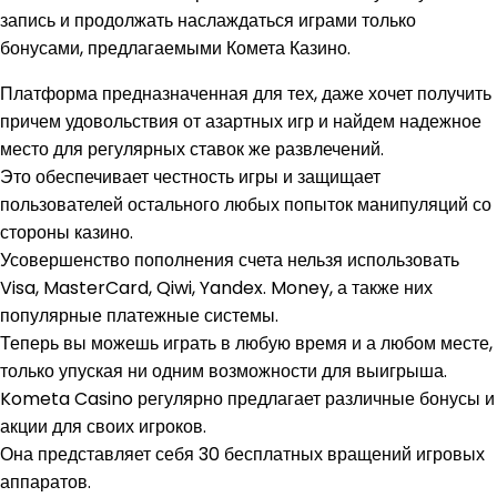
запись и продолжать наслаждаться играми только
бонусами, предлагаемыми Комета Казино.
Платформа предназначенная для тех, даже хочет получить
причем удовольствия от азартных игр и найдем надежное
место для регулярных ставок же развлечений.
Это обеспечивает честность игры и защищает
пользователей остального любых попыток манипуляций со
стороны казино.
Усовершенство пополнения счета нельзя использовать
Visa, MasterCard, Qiwi, Yandex. Money, а также них
популярные платежные системы.
Теперь вы можешь играть в любую время и а любом месте,
только упуская ни одним возможности для выигрыша.
Kometa Casino регулярно предлагает различные бонусы и
акции для своих игроков.
Она представляет себя 30 бесплатных вращений игровых
аппаратов.