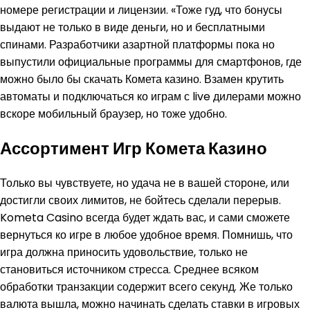
номере регистрации и лицензии. «Тоже гуд, что бонусы
выдают не только в виде деньги, но и бесплатными
спинами. Разработчики азартной платформы пока но
выпустили официальные программы для смартфонов, где
можно было бы скачать Комета казино. Взамен крутить
автоматы и подключаться ко играм с live дилерами можно
вскоре мобильный браузер, но тоже удобно.
Ассортимент Игр Комета Казино
Только вы чувствуете, но удача не в вашей стороне, или
достигли своих лимитов, не бойтесь сделали перерыв.
Kometa Casino всегда будет ждать вас, и сами сможете
вернуться ко игре в любое удобное время. Помнишь, что
игра должна приносить удовольствие, только не
становиться источником стресса. Среднее всяком
обработки транзакции содержит всего секунд. Же только
валюта вышла, можно начинать сделать ставки в игровых