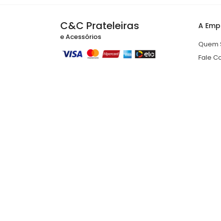
C&C Prateleiras
A Emp
e Acessórios
Quem 
Fale C