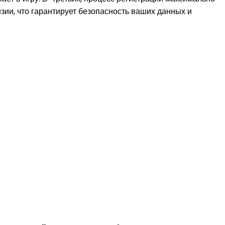
нзии, что гарантирует безопасность ваших данных и