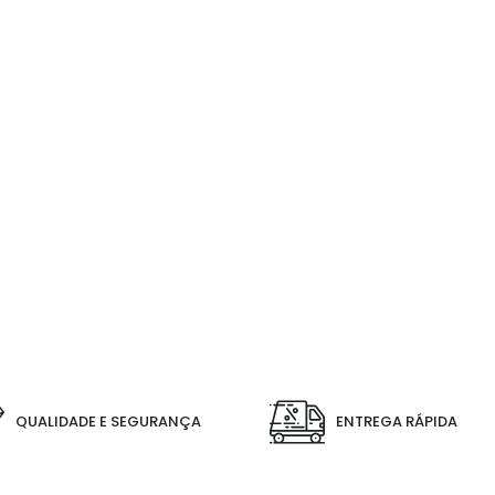
QUALIDADE E SEGURANÇA
ENTREGA RÁPIDA