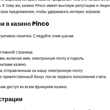
ь. К тому же, казино Pinco имеет высокую репутацию и лице
свои предложения, чтобы удерживать интерес игроков.
и в казино Pinco
туитивно понятен. Следуйте этим шагам:
главной странице.
е, включая имя, электронную почту и пароль.
вилами казино.
м, отправленным на вашу электронную почту.
те приветственный бонус после первого пополнения счета.
вам доступ ко всем функциям казино.
страции