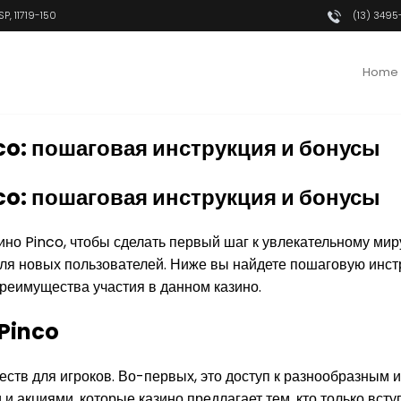
SP, 11719-150
(13) 3495
Home
nco: пошаговая инструкция и бонусы
nco: пошаговая инструкция и бонусы
зино Pinco, чтобы сделать первый шаг к увлекательному мир
ля новых пользователей. Ниже вы найдете пошаговую инстр
преимущества участия в данном казино.
 Pinco
еств для игроков. Во-первых, это доступ к разнообразным
 акциями, которые казино предлагает тем, кто только вступ