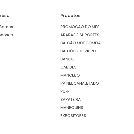
resa
Produtos
Somos
PROMOÇÃO DO MÊS
onosco
ARARAS E SUPORTES
BALCÃO MDF COMEIA
BALCÕES DE VIDRO
BANCO
CABIDES
MANCEBO
PAINEL CANALETADO
PUFF
SAPATEIRA
MANEQUINS
EXPOSITORES