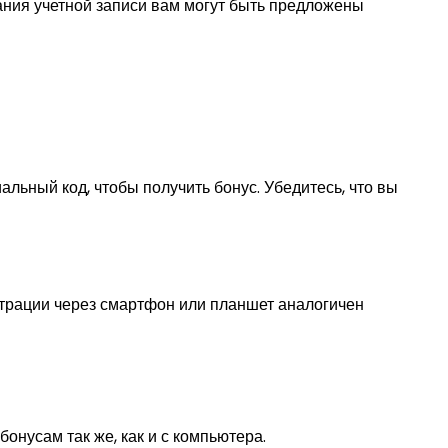
ания учетной записи вам могут быть предложены
льный код, чтобы получить бонус. Убедитесь, что вы
истрации через смартфон или планшет аналогичен
онусам так же, как и с компьютера.