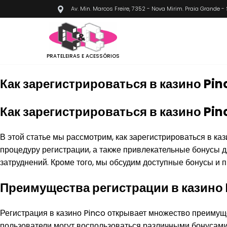
Av. Min. Marcos Freire, 7352 - Nova Mirim. Praia Grande - 
PRATELEIRAS E ACESSÓRIOS
Как зарегистрироваться в казино Pi
Как зарегистрироваться в казино Pi
В этой статье мы рассмотрим, как зарегистрироваться в ка
процедуру регистрации, а также привлекательные бонусы д
затруднений. Кроме того, мы обсудим доступные бонусы и 
Преимущества регистрации в казино
Регистрация в казино Pinco открывает множество преимущ
пользователи могут воспользоваться различными бонусами и