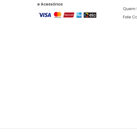
e Acessórios
Quem 
Fale C