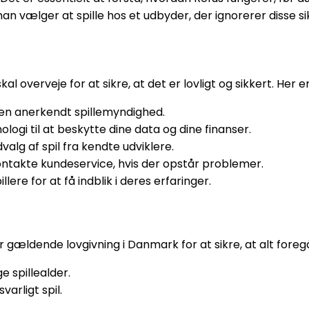
 man vælger at spille hos et udbyder, der ignorerer disse 
l overveje for at sikre, at det er lovligt og sikkert. Her er
a en anerkendt spillemyndighed.
logi til at beskytte dine data og dine finanser.
valg af spil fra kendte udviklere.
kontakte kundeservice, hvis der opstår problemer.
ere for at få indblik i deres erfaringer.
 gældende lovgivning i Danmark for at sikre, at alt foregå
e spillealder.
arligt spil.