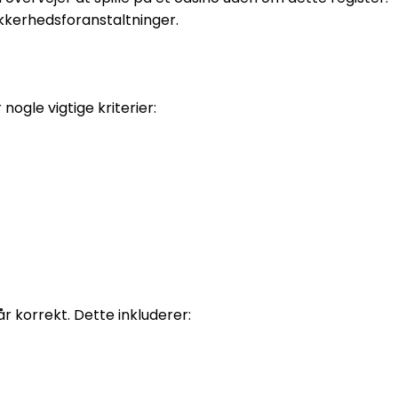
sikkerhedsforanstaltninger.
 nogle vigtige kriterier:
r korrekt. Dette inkluderer: