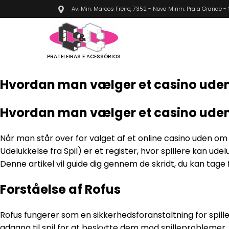
Av. Min. Marcos Freire, 7352 - Nova Mirim. Praia Grande - 
PRATELEIRAS E ACESSÓRIOS
Hvordan man vælger et casino uden 
Hvordan man vælger et casino uden 
Når man står over for valget af et online casino uden om 
Udelukkelse fra Spil) er et register, hvor spillere kan udel
Denne artikel vil guide dig gennem de skridt, du kan tage 
Forståelse af Rofus
Rofus fungerer som en sikkerhedsforanstaltning for spille
adgang til spil for at beskytte dem mod spilleproblemer. D