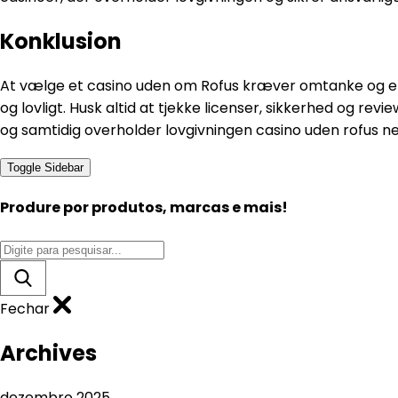
Konklusion
At vælge et casino uden om Rofus kræver omtanke og en fo
og lovligt. Husk altid at tjekke licenser, sikkerhed og revi
og samtidig overholder lovgivningen
casino uden rofus n
Toggle Sidebar
Produre por produtos, marcas e mais!
Fechar
Archives
dezembro 2025