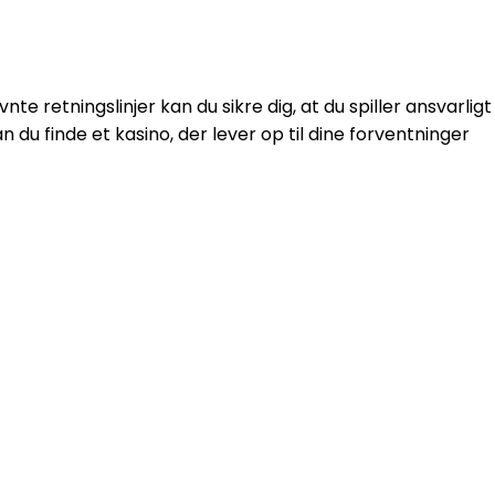
retningslinjer kan du sikre dig, at du spiller ansvarligt
n du finde et kasino, der lever op til dine forventninger