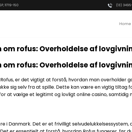
SP, 11719-150
(13) 3495
Home
om rofus: Overholdelse af lovgivni
om rofus: Overholdelse af lovgivni
Rofus, er det vigtigt at forstå, hvordan man overholder gæ
ukke sig selv fra at spille. Dette kan være en vigtig tiltag
for at vælge et legitimt og lovligt online casino, samtidi
re i Danmark. Det er et frivilligt selvudelukkelsessystem,
et er essentielt at forstå, hvordan Rofus fungerer, før du