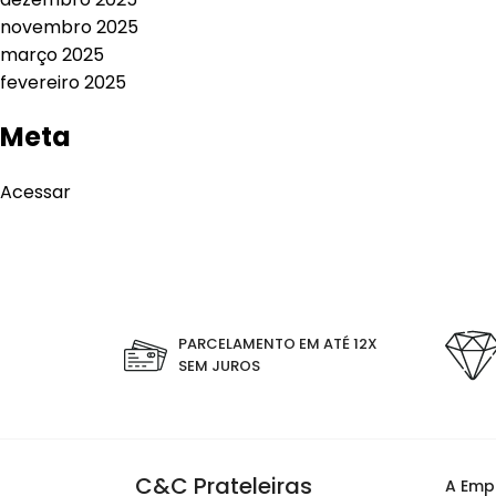
novembro 2025
março 2025
fevereiro 2025
Meta
Acessar
PARCELAMENTO EM ATÉ 12X
SEM JUROS
C&C Prateleiras
A Emp