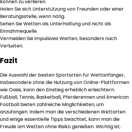
können zu verlieren.
Holen Sie sich Unterstützung von Freunden oder einer
Beratungsstelle, wenn nötig.
Sehen Sie Wetten als Unterhaltung und nicht als
Einnahmequelle.
Vermeiden Sie impulsives Wetten, besonders nach
Verlusten.
Fazit
Die Auswahl der besten Sportarten für Wettanfänger,
insbesondere ohne die Nutzung von Online-Plattformen
wie Oasis, kann den Einstieg erheblich erleichtern.
Fußball, Tennis, Basketball, Pferderennen und American
Football bieten zahlreiche Möglichkeiten, um
anzufangen. Indem man die verschiedenen Wettarten
und einige essentielle Tipps beachtet, kann man die
Freude am Wetten ohne Risiko genießen. Wichtig ist,