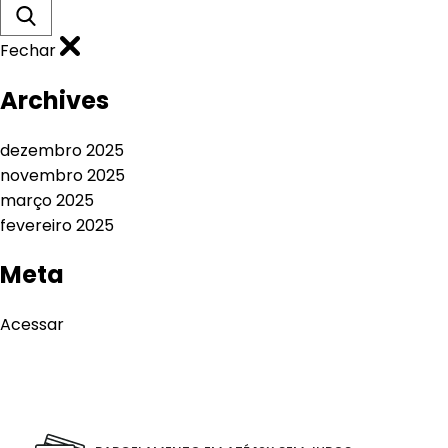
Fechar
Archives
dezembro 2025
novembro 2025
março 2025
fevereiro 2025
Meta
Acessar