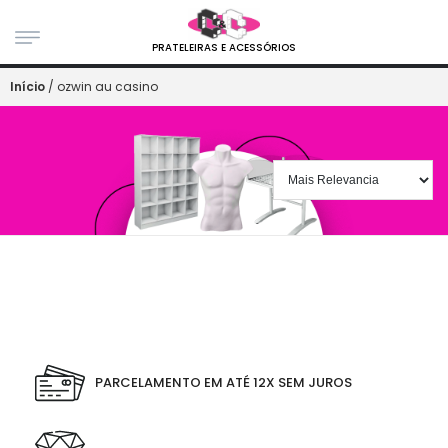
PRATELEIRAS E ACESSÓRIOS
Início
/ ozwin au casino
PARCELAMENTO EM ATÉ 12X SEM JUROS