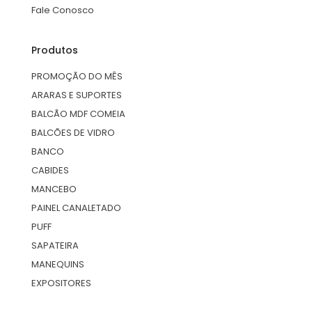
Fale Conosco
Produtos
PROMOÇÃO DO MÊS
ARARAS E SUPORTES
BALCÃO MDF COMEIA
BALCÕES DE VIDRO
BANCO
CABIDES
MANCEBO
PAINEL CANALETADO
PUFF
SAPATEIRA
MANEQUINS
EXPOSITORES