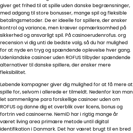
giver get frihed til at spille uden danske begrænsninger,
med adgang til store bonusser, mange spil og fleksible
betalingsmetoder. De er ideelle for spillere, der ønsker
kontrol og variance, men kræver opmærksomhed på
sikkerhed og ansvarligt spil. På casinoerudenrofus. org
recension vi dig unti de bedste valg, så du har mulighed
for at nyde en tryg og spændende oplevelse hver gang.
Udenlandske casinoer uden ROFUS tilbyder spændende
alternativer til danske spillere, der ønsker mere
fleksibilitet.
Løbende kampagner giver dig mulighed for at få mere at
spille for, selvom i allerede er tilmeldt. Nedenfor kan man
let sammenligne para forskellige casinoer uden om
ROFUS og danne dig et overblik over licens, bonus og
fortrin ved casinoerne. NemID har i rigtig mange år
været living area primære metode until digital
identifikation i Danmark. Det har været brugt til en bred