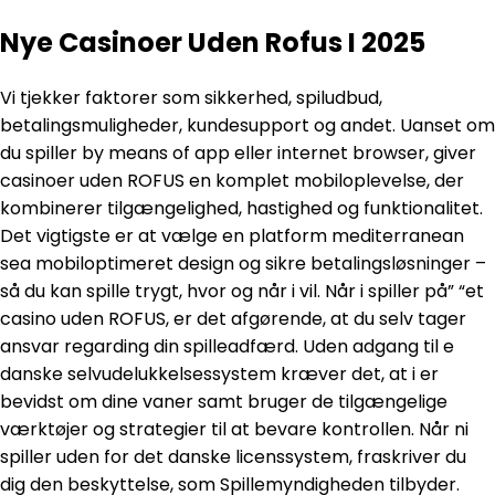
Nye Casinoer Uden Rofus I 2025
Vi tjekker faktorer som sikkerhed, spiludbud,
betalingsmuligheder, kundesupport og andet. Uanset om
du spiller by means of app eller internet browser, giver
casinoer uden ROFUS en komplet mobiloplevelse, der
kombinerer tilgængelighed, hastighed og funktionalitet.
Det vigtigste er at vælge en platform mediterranean
sea mobiloptimeret design og sikre betalingsløsninger –
så du kan spille trygt, hvor og når i vil. Når i spiller på” “et
casino uden ROFUS, er det afgørende, at du selv tager
ansvar regarding din spilleadfærd. Uden adgang til e
danske selvudelukkelsessystem kræver det, at i er
bevidst om dine vaner samt bruger de tilgængelige
værktøjer og strategier til at bevare kontrollen. Når ni
spiller uden for det danske licenssystem, fraskriver du
dig den beskyttelse, som Spillemyndigheden tilbyder.