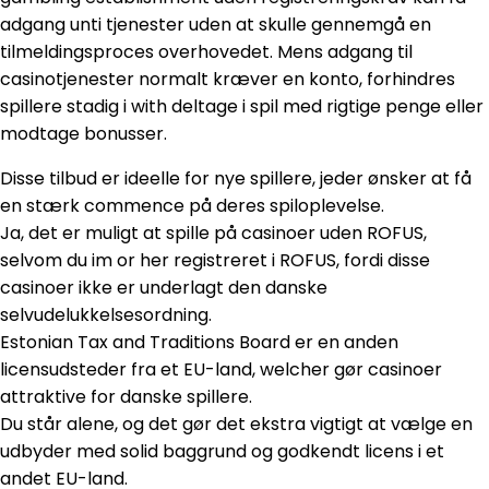
adgang unti tjenester uden at skulle gennemgå en
tilmeldingsproces overhovedet. Mens adgang til
casinotjenester normalt kræver en konto, forhindres
spillere stadig i with deltage i spil med rigtige penge eller
modtage bonusser.
Disse tilbud er ideelle for nye spillere, jeder ønsker at få
en stærk commence på deres spiloplevelse.
Ja, det er muligt at spille på casinoer uden ROFUS,
selvom du im or her registreret i ROFUS, fordi disse
casinoer ikke er underlagt den danske
selvudelukkelsesordning.
Estonian Tax and Traditions Board er en anden
licensudsteder fra et EU-land, welcher gør casinoer
attraktive for danske spillere.
Du står alene, og det gør det ekstra vigtigt at vælge en
udbyder med solid baggrund og godkendt licens i et
andet EU-land.