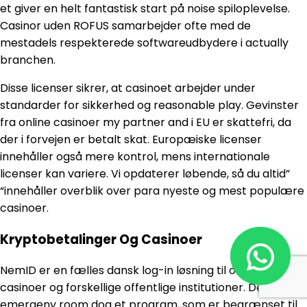
et giver en helt fantastisk start på noise spiloplevelse.
Casinor uden ROFUS samarbejder ofte med de
mestadels respekterede softwareudbydere i actually
branchen.
Disse licenser sikrer, at casinoet arbejder under
standarder for sikkerhed og reasonable play. Gevinster
fra online casinoer my partner and i EU er skattefri, da
der i forvejen er betalt skat. Europæiske licenser
innehåller også mere kontrol, mens internationale
licenser kan variere. Vi opdaterer løbende, så du altid”
“innehåller overblik over para nyeste og mest populære
casinoer.
Kryptobetalinger Og Casinoer
NemID er en fælles dansk log-in løsning til online
casinoer og forskellige offentlige institutioner. Det
emergeny room dog et program, som er begrænset til