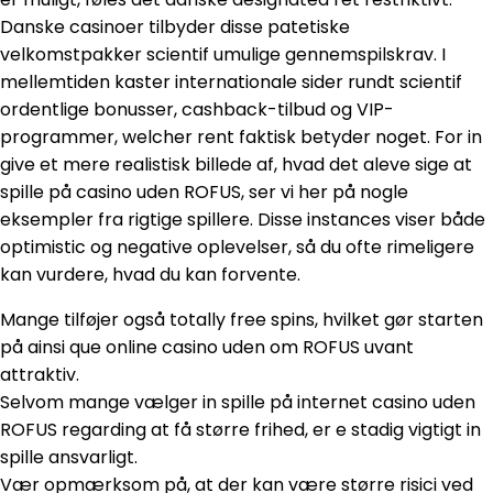
Danske casinoer tilbyder disse patetiske
velkomstpakker scientif umulige gennemspilskrav. I
mellemtiden kaster internationale sider rundt scientif
ordentlige bonusser, cashback-tilbud og VIP-
programmer, welcher rent faktisk betyder noget. For in
give et mere realistisk billede af, hvad det aleve sige at
spille på casino uden ROFUS, ser vi her på nogle
eksempler fra rigtige spillere. Disse instances viser både
optimistic og negative oplevelser, så du ofte rimeligere
kan vurdere, hvad du kan forvente.
Mange tilføjer også totally free spins, hvilket gør starten
på ainsi que online casino uden om ROFUS uvant
attraktiv.
Selvom mange vælger in spille på internet casino uden
ROFUS regarding at få større frihed, er e stadig vigtigt in
spille ansvarligt.
Vær opmærksom på, at der kan være større risici ved