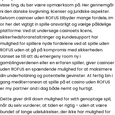
visse ting, du bør være opmærksom på. Her gennemgår
ni den danske lovgivning, licenser og juridiske aspekter.
Selvom casinoer uden ROFUS tilbyder mange fordele, im
or her det vigtigt in spille ansvarligt og vælge pålidelige
platforme. Ved at undersøge casinoets licens,
sikkerhedsforanstaltninger og kundesupport har
mulighed for spillere nyde fordelene ved at spille uden
ROFUS uden at gå på kompromis med sikkerheden.
Uanset se till att du emergeny room ny i
gamblingverdenen eller en erfaren spiller, giver casinoer
uden ROFUS en spændende mulighed for at maksimere
din underholdning og potentielle gevinster. At fertig bin i
gang mediterranean at spille på et casino uden ROFUS
er my partner and i dag både nemt og hurtigt.
Dette giver drill down mulighed for with genoptage spil,
når du selv vurderer, at tiden er rigtig – uden at være
bundet af lange udelukkelser, der ikke har mulighed for