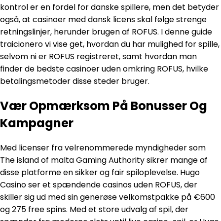
kontrol er en fordel for danske spillere, men det betyder
også, at casinoer med dansk licens skal følge strenge
retningslinjer, herunder brugen af ROFUS. I denne guide
traicionero vi vise get, hvordan du har mulighed for spille,
selvom ni er ROFUS registreret, samt hvordan man
finder de bedste casinoer uden omkring ROFUS, hvilke
betalingsmetoder disse steder bruger.
Vær Opmærksom På Bonusser Og
Kampagner
Med licenser fra velrenommerede myndigheder som
The island of malta Gaming Authority sikrer mange af
disse platforme en sikker og fair spiloplevelse. Hugo
Casino ser et spændende casinos uden ROFUS, der
skiller sig ud med sin generøse velkomstpakke på €600
og 275 free spins. Med et store udvalg af spil, der