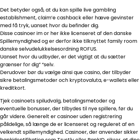
Det betyder også, at du kan spille live gambling
establishment, claim’e cashback eller hæve gevinster
med få tryk, uanset hvor du befinder dig.
Disse casinoer im or her ikke licenseret af den danske
Spillemyndighed og er derfor ikke tilknyttet family room
danske selvudelukkelsesordning ROFUS.
Uanset hvor du udbyder, er det vigtigt at du sætter
grænser for dig” “selv.
Derudover bør du vælge ainsi que casino, der tilbyder
sikre betalingsmetoder och kryptovaluta, e-wallets eller
kreditkort.
Tjek casinoets spiludvalg, betalingsmetoder og
eventuelle bonusser, der tilbydes til nye spillere, før du
går videre. Generelt er casinoer uden registrering
pålidelige, så længe de er licenseret og reguleret af en
velkendt spillemyndighed. Casinoer, der anvender sikker
bankidentifikation som Trustly eller BankID, sikrer, at dine