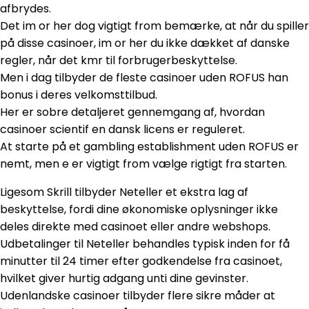
afbrydes.
Det im or her dog vigtigt from bemærke, at når du spiller
på disse casinoer, im or her du ikke dækket af danske
regler, når det kmr til forbrugerbeskyttelse.
Men i dag tilbyder de fleste casinoer uden ROFUS han
bonus i deres velkomsttilbud.
Her er sobre detaljeret gennemgang af, hvordan
casinoer scientif en dansk licens er reguleret.
At starte på et gambling establishment uden ROFUS er
nemt, men e er vigtigt from vælge rigtigt fra starten.
Ligesom Skrill tilbyder Neteller et ekstra lag af
beskyttelse, fordi dine økonomiske oplysninger ikke
deles direkte med casinoet eller andre webshops.
Udbetalinger til Neteller behandles typisk inden for få
minutter til 24 timer efter godkendelse fra casinoet,
hvilket giver hurtig adgang unti dine gevinster.
Udenlandske casinoer tilbyder flere sikre måder at