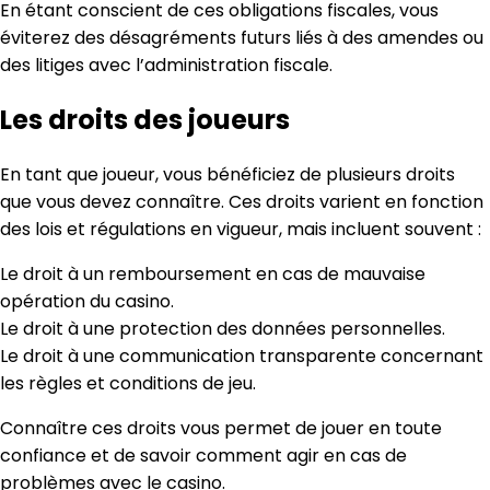
En étant conscient de ces obligations fiscales, vous
éviterez des désagréments futurs liés à des amendes ou
des litiges avec l’administration fiscale.
Les droits des joueurs
En tant que joueur, vous bénéficiez de plusieurs droits
que vous devez connaître. Ces droits varient en fonction
des lois et régulations en vigueur, mais incluent souvent :
Le droit à un remboursement en cas de mauvaise
opération du casino.
Le droit à une protection des données personnelles.
Le droit à une communication transparente concernant
les règles et conditions de jeu.
Connaître ces droits vous permet de jouer en toute
confiance et de savoir comment agir en cas de
problèmes avec le casino.