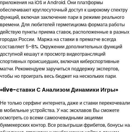
приложения на iOS и Android. Они платформы
обеспечивают круглосуточный доступ к широкому спектру
функций, включая заключение пари в режиме реального
времени. Для любителей герметицизма формата работы
действую пункты приема ставок, расположенные в разных
городах России. ​ Маржа на ставки в прематче всегда
составляет 5–8%. Окружении дополнительных функций
доступной кешаут и просмотр видеотрансляций
спортивных происшедших, включая киберспортивные
матчи. Рекомендуем заручиться поддержку экспертов,
чтобы но проиграть весь бюджет на нескольких пари.
«live-ставки С Анализом Динамики Игры»
Не только серфинг интернета, даже и ставки перекочевали
в мобильные устройства. У нас эксклавов Вы сможете
осмотреть со всеми самоочевидными акциями
букмекерских контор. Все розыгрыши фрибетов, бонусы на