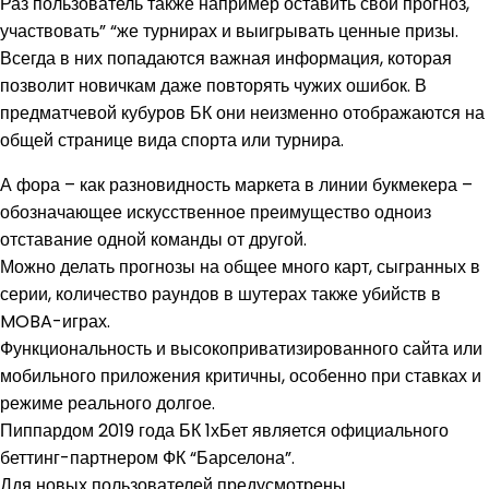
Раз пользователь также например оставить свой прогноз,
участвовать” “же турнирах и выигрывать ценные призы.
Всегда в них попадаются важная информация, которая
позволит новичкам даже повторять чужих ошибок. В
предматчевой кубуров БК они неизменно отображаются на
общей странице вида спорта или турнира.
А фора – как разновидность маркета в линии букмекера –
обозначающее искусственное преимущество одноиз
отставание одной команды от другой.
Можно делать прогнозы на общее много карт, сыгранных в
серии, количество раундов в шутерах также убийств в
MOBA-играх.
Функциональность и высокоприватизированного сайта или
мобильного приложения критичны, особенно при ставках и
режиме реального долгое.
Пиппардом 2019 года БК 1хБет является официального
беттинг-партнером ФК “Барселона”.
Ддя новых пользователей предусмотрены