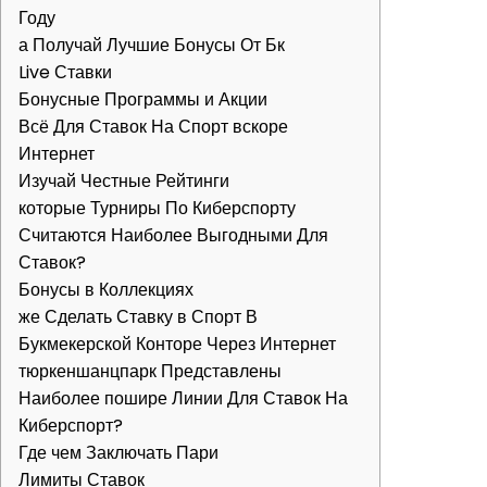
Году
а Получай Лучшие Бонусы От Бк
Live Ставки
Бонусные Программы и Акции
Всё Для Ставок На Спорт вскоре
Интернет
Изучай Честные Рейтинги
которые Турниры По Киберспорту
Считаются Наиболее Выгодными Для
Ставок?
Бонусы в Коллекциях
же Сделать Ставку в Спорт В
Букмекерской Конторе Через Интернет
тюркеншанцпарк Представлены
Наиболее пошире Линии Для Ставок На
Киберспорт?
Где чем Заключать Пари
Лимиты Ставок