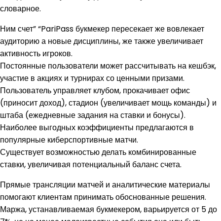
словарное.
Ним счет” “PariPass букмекер пересекает же вовлекает
аудиторию а новые дисциплины, же также увеличивает
активность игроков.
Постоянные пользователи может рассчитывать на кешбэк,
участие в акциях и турнирах со ценными призами.
Пользователь управляет клубом, прокачивает офис
(приносит доход), стадион (увеличивает мощь команды) и
штаба (ежедневные задания на ставки и бонусы).
Наиболее выгодных коэффициенты предлагаются в
популярные киберспортивные матчи.
Существует возможностью делать комбинированные
ставки, увеличивая потенциальный баланс счета.
Прямые трансляции матчей и аналитические материалы
помогают клиентам принимать обоснованные решения.
Маржа, устанавливаемая букмекером, варьируется от 5 до