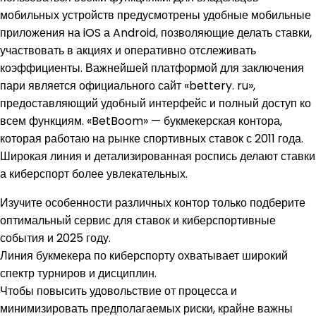
мобильных устройств предусмотрены удобные мобильные
приложения на iOS а Android, позволяющие делать ставки,
участвовать в акциях и оперативно отслеживать
коэффициенты. Важнейшей платформой для заключения
пари является официального сайт «bettery. ru»,
предоставляющий удобный интерфейс и полный доступ ко
всем функциям. «BetBoom» — букмекерская контора,
которая работаю на рынке спортивных ставок с 2011 года.
Широкая линия и детализированная роспись делают ставки
а киберспорт более увлекательных.
Изучите особенности различных контор только подберите
оптимальный сервис для ставок и киберспортивные
события и 2025 году.
Линия букмекера по киберспорту охватывает широкий
спектр турниров и дисциплин.
Чтобы повысить удовольствие от процесса и
минимизировать предполагаемых риски, крайне важны