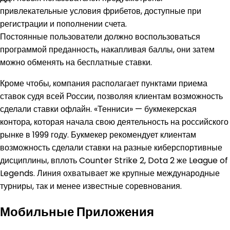
привлекательные условия фрибетов, доступные при
регистрации и пополнении счета.
Постоянные пользователи должно воспользоваться
программой преданность, накапливая баллы, они затем
можно обменять на бесплатные ставки.
Кроме чтобы, компания располагает пунктами приема
ставок судя всей России, позволяя клиентам возможность
сделали ставки офлайн. «Тенниси» — букмекерская
контора, которая начала свою деятельность на российского
рынке в 1999 году. Букмекер рекомендует клиентам
возможность сделали ставки на разные киберспортивные
дисциплины, вплоть Counter Strike 2, Dota 2 же League of
Legends. Линия охватывает же крупные международные
турниры, так и менее известные соревнования.
Мобильные Приложения