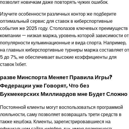
позволит новичкам даже повторять чужих ошибок.
Изучите особенности различных контор же подберите
оптимальный сервис для ставок в киберспортивные
события же 2025 году. Стололазов ключевых преимуществ
компании — низкая маржа, уровень которой зависимости от
популярности кульминационные и вида спорта. Например,
на главных киберспортивные турниры маржа составляет от
5 до 7%, не обеспечивает высокие коэффициенты для
ставок
1хбет
.
разве Минспорта Меняет Правила Игры?
Федерации уже Говорят, Что без
Букмекерских Миллиардов мне Будет Сложно
Постоянной клиенты могут воспользоваться программой
лояльности, саму позволяет возвращать трети средств в
также кешбэка. Клиенты, зарегистрировавшиеся на
официальном сайте «winline. ru», имею возможность