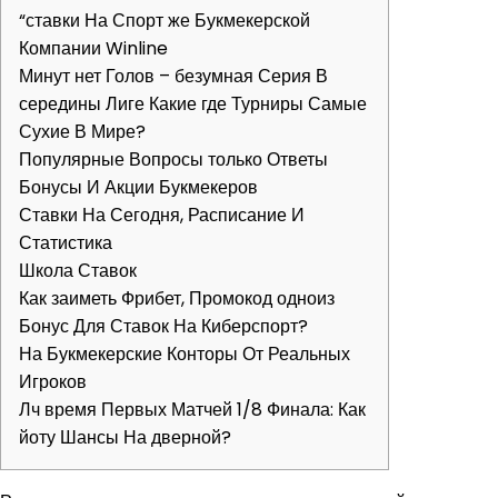
“ставки На Спорт же Букмекерской
Компании Winline
Минут нет Голов – безумная Серия В
середины Лиге Какие где Турниры Самые
Сухие В Мире?
Популярные Вопросы только Ответы
Бонусы И Акции Букмекеров
Ставки На Сегодня, Расписание И
Статистика
Школа Ставок
Как заиметь Фрибет, Промокод одноиз
Бонус Для Ставок На Киберспорт?
На Букмекерские Конторы От Реальных
Игроков
Лч время Первых Матчей 1/8 Финала: Как
йоту Шансы На дверной?