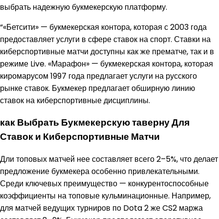
выбрать надежную букмекерскую платформу.
“​«Бетсити» — букмекерская контора, которая с 2003 года
предоставляет услуги в сфере ставок на спорт. Ставки на
киберспортивные матчи доступны как же прематче, так и в
режиме Live. «Марафон» — букмекерская контора, которая
киромарусом 1997 года предлагает услуги на русского
рынке ставок. Букмекер предлагает обширную линию
ставок на киберспортивные дисциплины.
как Выбрать Букмекерскую таверну Для
Ставок и Киберспортивные Матчи
Дли топовых матчей нее составляет всего 2–5%, что делает
предложение букмекера особенно привлекательными.
Среди ключевых преимущество — конкурентоспособные
коэффициенты на топовые кульминационные. Например,
для матчей ведущих турниров по Dota 2 же CS2 маржа