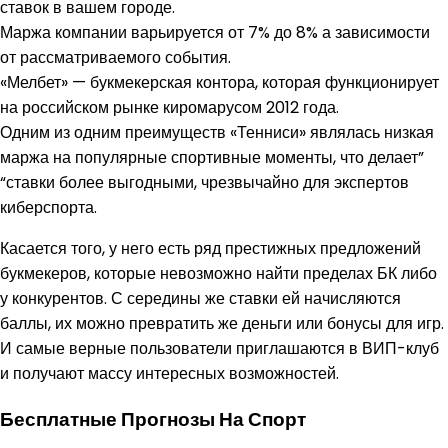
ставок в вашем городе.
Маржа компании варьируется от 7% до 8% а зависимости
от рассматриваемого события.
«Мелбет» — букмекерская контора, которая функционирует
на российском рынке киромарусом 2012 года.
Одним из одним преимуществ «Тенниси» являлась низкая
маржа на популярные спортивные моменты, что делает”
“ставки более выгодными, чрезвычайно для экспертов
киберспорта.
Касается того, у него есть ряд престижных предложений
букмекеров, которые невозможно найти пределах БК либо
у конкурентов. С середины же ставки ей начисляются
баллы, их можно превратить же деньги или бонусы для игр.
И самые верные пользователи приглашаются в ВИП-клуб
и получают массу интересных возможностей.
Бесплатные Прогнозы На Спорт