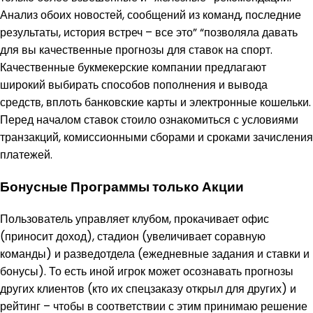
Анализ обоих новостей, сообщений из команд, последние
результаты, история встреч – все это” “позволяла давать
для вы качественные прогнозы для ставок на спорт.
Качественные букмекерские компании предлагают
широкий выбирать способов пополнения и вывода
средств, вплоть банковские карты и электронные кошельки.
Перед началом ставок стоило ознакомиться с условиями
транзакций, комиссионными сборами и сроками зачисления
платежей.
Бонусные Программы только Акции
Пользователь управляет клубом, прокачивает офис
(приносит доход), стадион (увеличивает соравную
команды) и разведотдела (ежедневные задания и ставки и
бонусы). То есть иной игрок может осознавать прогнозы
других клиентов (кто их спецзаказу открыл для других) и
рейтинг – чтобы в соответствии с этим принимаю решение