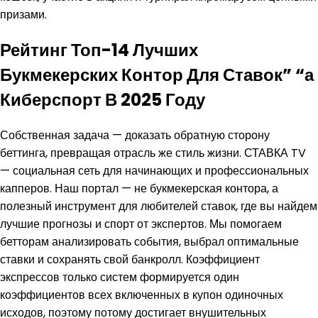
призами.
Рейтинг Топ-14 Лучших
Букмекерских Контор Для Ставок” “а
Киберспорт В 2025 Году
Собственная задача — доказать обратную сторону
беттинга, превращая отрасль же стиль жизни. СТАВКА TV
— социальная сеть для начинающих и профессиональных
капперов. Наш портал — не букмекерская контора, а
полезный инструмент для любителей ставок, где вы найдем
лучшие прогнозы и спорт от экспертов. Мы помогаем
бетторам анализировать события, выбрал оптимальные
ставки и сохранять свой банкролл. Коэффициент
экспрессов только систем формируется один
коэффициентов всех включенных в купон одиночных
исходов, поэтому потому достигает внушительных